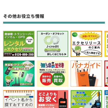
フリーワード入力(製品名等)
その他お役立ち情報
選択条件をリセット