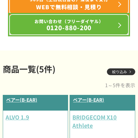
WEBで無料相談・見積り
お問い合わせ（フリーダイヤル）
0120-880-200
商品一覧(5件)
絞り込み
1～5件を表示
ベアー(B-EAR)
ベアー(B-EAR)
ALVO 1.9
BRIDGECOM X10
Athlete