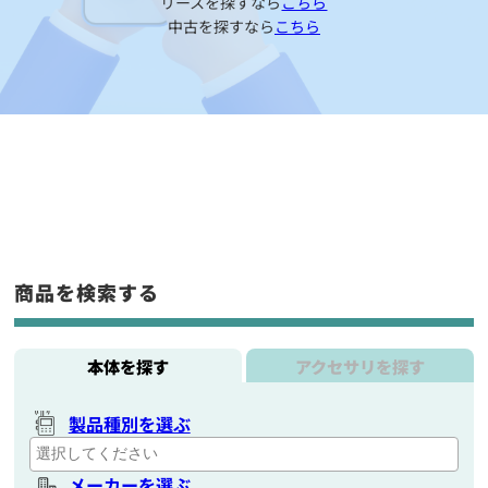
リースを探すなら
こちら
中古を探すなら
こちら
商品を検索する
本体を探す
アクセサリを探す
製品種別を選ぶ
メーカーを選ぶ