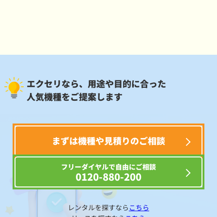
エクセリなら、用途や目的に合った
人気機種をご提案します
まずは機種や見積りのご相談
フリーダイヤルで自由にご相談
0120-880-200
レンタルを探すなら
こちら