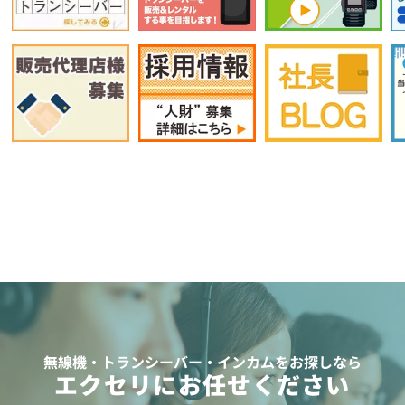
無線機・トランシーバー・インカムをお探しなら
エクセリにお任せください