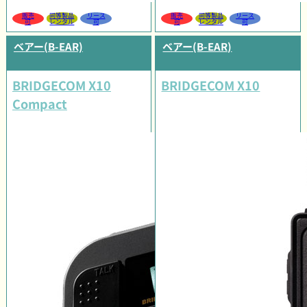
販売
同等製品
リース
販売
同等製品
リース
可
レンタル
可
可
レンタル
可
ベアー(B-EAR)
ベアー(B-EAR)
BRIDGECOM X10
BRIDGECOM X10
Compact