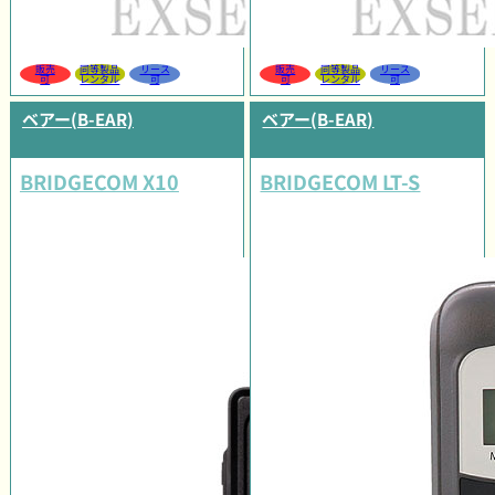
販売
同等製品
リース
販売
同等製品
リース
可
レンタル
可
可
レンタル
可
ベアー(B-EAR)
ベアー(B-EAR)
BRIDGECOM X10
BRIDGECOM LT-S