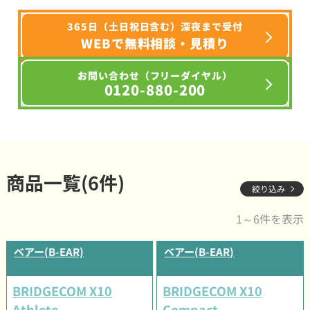
365日（土日祝日含む）深夜まで受付
WEBで無料相談・見積り
お問い合わせ（フリーダイヤル）
0120-880-200
商品一覧(6件)
絞り込み
1～6件を表示
ベアー(B-EAR)
ベアー(B-EAR)
BRIDGECOM X10
BRIDGECOM X10
Athlete
Compact