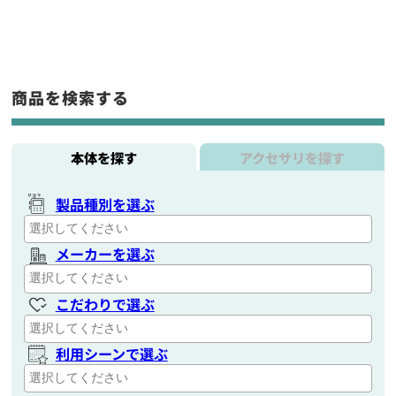
商品を検索する
本体を探す
アクセサリを探す
製品種別を選ぶ
メーカーを選ぶ
こだわりで選ぶ
利用シーンで選ぶ