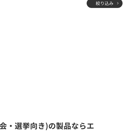
絞り込み
示会・選挙向き)の製品ならエ