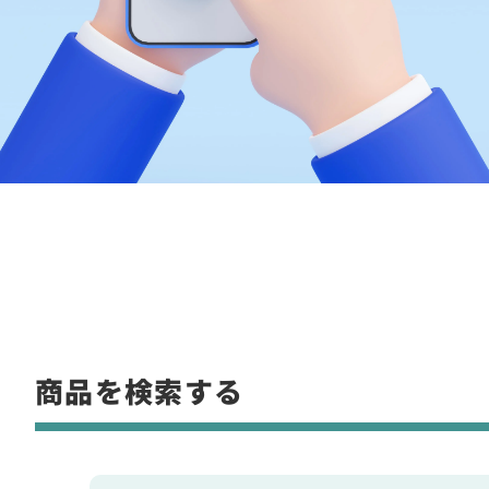
商品を検索する