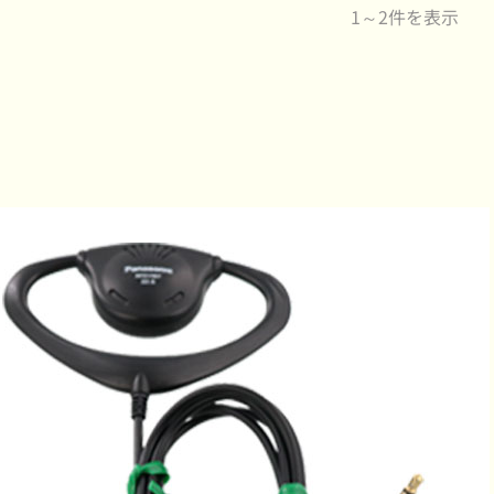
1～2件を表示