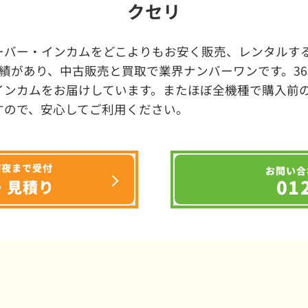
クセリ
ーバー・インカムをどこよりもお安く販売、レンタルする
績があり、中古販売と買取で業界ナンバーワンです。3
インカムをお届けしています。またほぼ全機種で購入前
すので、安心してご利用ください。
深夜まで受付
お問い合
01
・見積り