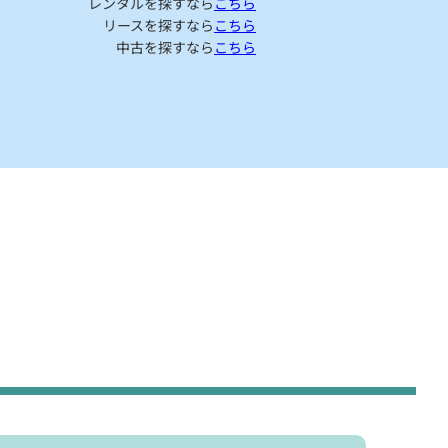
レンタルを探すなら
こちら
リースを探すなら
こちら
中古を探すなら
こちら