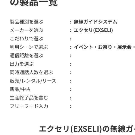
の製品一覧
製品種別を選ぶ
無線ガイドシステム
メーカーを選ぶ
エクセリ(EXSELI)
こだわりで選ぶ
利用シーンで選ぶ
イベント・お祭り・展示会
通信距離を選ぶ
出力を選ぶ
同時通話人数を選ぶ
販売/レンタル/リース
新品/中古
生産終了品を含む
フリーワード入力
エクセリ(EXSELI)の