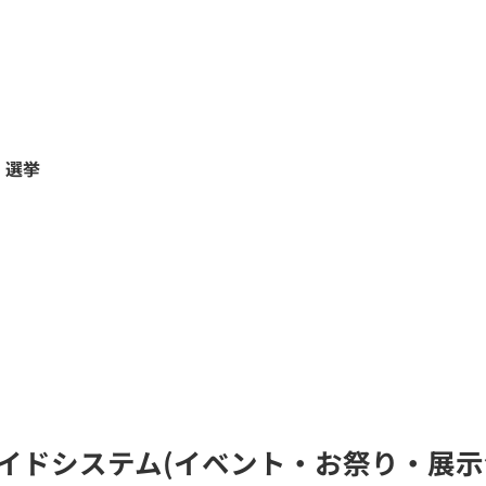
・選挙
無線ガイドシステム(イベント・お祭り・展