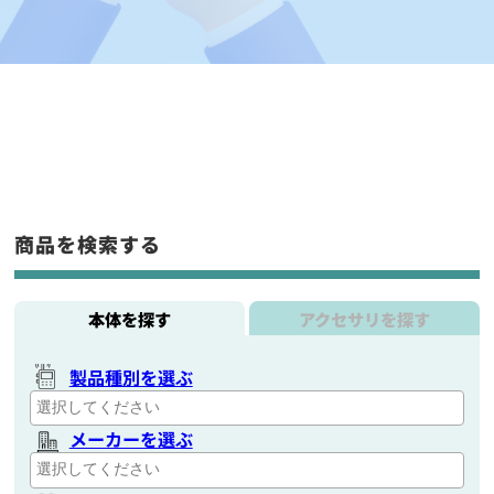
商品を検索する
本体を探す
アクセサリを探す
製品種別を選ぶ
メーカーを選ぶ