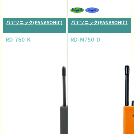
レンタル
リース
可
可
パナソニック(PANASONIC)
パナソニック(PANASONIC)
RD-760-K
RD-M750-D