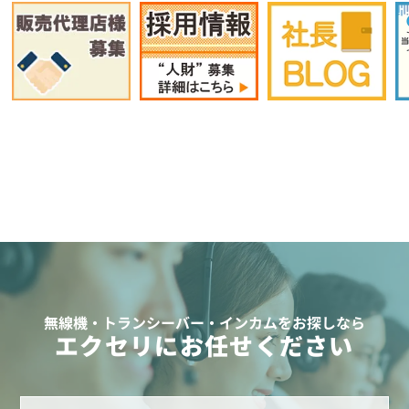
無線機・トランシーバー・インカムをお探しなら
エクセリにお任せください