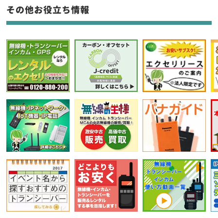
フリーワード入力(製品名等)
その他お役立ち情報
選択条件をリセット