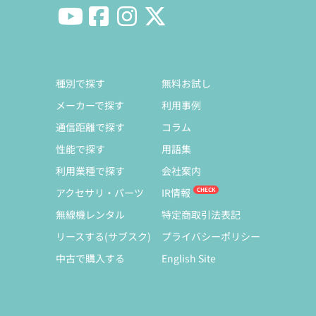
種別で探す
無料お試し
メーカーで探す
利用事例
通信距離で探す
コラム
性能で探す
用語集
利用業種で探す
会社案内
アクセサリ・パーツ
IR情報
無線機レンタル
特定商取引法表記
リースする(サブスク)
プライバシーポリシー
中古で購入する
English Site