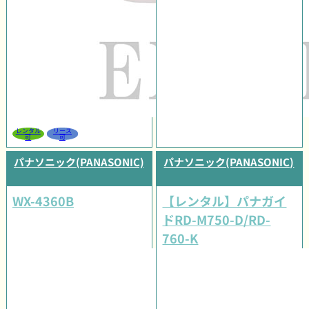
レンタル
リース
可
可
パナソニック(PANASONIC)
パナソニック(PANASONIC)
WX-4360B
【レンタル】パナガイ
ドRD-M750-D/RD-
760-K