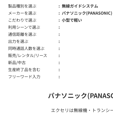
製品種別を選ぶ
無線ガイドシステム
メーカーを選ぶ
パナソニック(PANASONIC)
こだわりで選ぶ
小型で軽い
利用シーンで選ぶ
通信距離を選ぶ
出力を選ぶ
同時通話人数を選ぶ
販売/レンタル/リース
新品/中古
生産終了品を含む
フリーワード入力
パナソニック(PANA
エクセリは無線機・トランシ