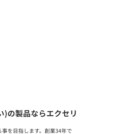
軽い)の製品ならエクセリ
事を目指します。創業34年で