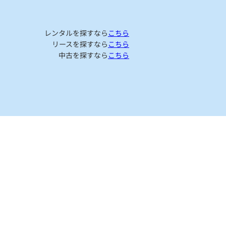
レンタルを探すなら
こちら
リースを探すなら
こちら
中古を探すなら
こちら