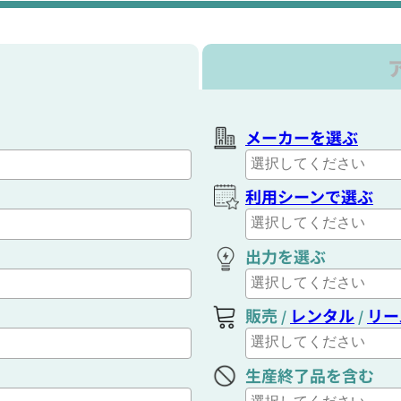
メーカーを選ぶ
利用シーンで選ぶ
出力を選ぶ
販売
レンタル
リー
/
/
生産終了品を含む