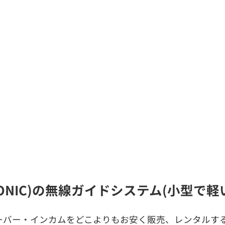
SONIC)の無線ガイドシステム(小型で
ーバー・インカムをどこよりもお安く販売、レンタルする