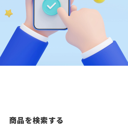
商品を検索する