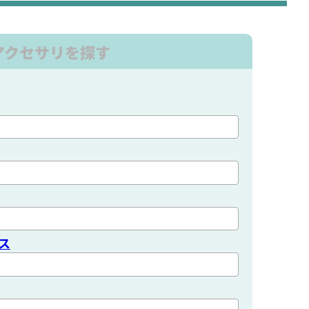
アクセサリを探す
ス