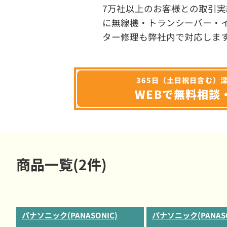
7万社以上のお客様との取引実
に無線機・トランシーバー・
ター修理も弊社内で対応しま
365日（土日祝日含む）
WEBで無料相談
商品一覧(2件)
パナソニック(PANASONIC)
パナソニック(PANASO