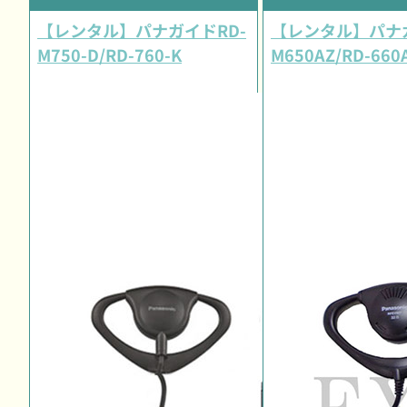
【レンタル】パナガイドRD-
【レンタル】パナガ
M750-D/RD-760-K
M650AZ/RD-660