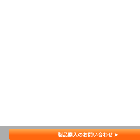
製品購入のお問い合わせ ➤