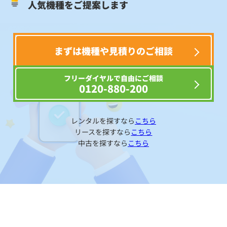
人気機種をご提案します
まずは機種や見積りのご相談
フリーダイヤルで自由にご相談
0120-880-200
レンタルを探すなら
こちら
リースを探すなら
こちら
中古を探すなら
こちら