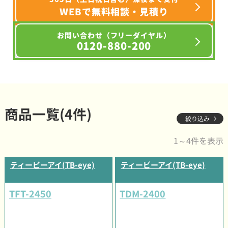
WEBで無料相談・見積り
お問い合わせ（フリーダイヤル）
0120-880-200
商品一覧(4件)
絞り込み
1～4件を表示
ティービーアイ(TB-eye)
ティービーアイ(TB-eye)
TFT-2450
TDM-2400