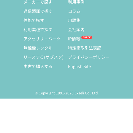
メーカーで探す
利用事例
通信距離で探す
コラム
性能で探す
用語集
利用業種で探す
会社案内
アクセサリ・パーツ
IR情報
無線機レンタル
特定商取引法表記
リースする(サブスク)
プライバシーポリシー
中古で購入する
English Site
© Copyright 1991-2026 Exseli Co., Ltd.