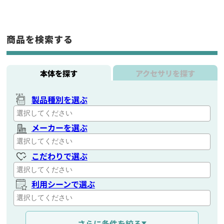
商品を検索する
本体を探す
アクセサリを探す
製品種別を選ぶ
メーカーを選ぶ
こだわりで選ぶ
利用シーンで選ぶ
通信距離を選ぶ
さらに条件を絞る