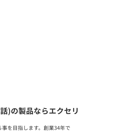
時通話)の製品ならエクセリ
事を目指します。創業34年で