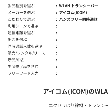
製品種別を選ぶ
WLAN トランシーバー
メーカーを選ぶ
アイコム(ICOM)
こだわりで選ぶ
ハンズフリー同時通話
利用シーンで選ぶ
通信距離を選ぶ
出力を選ぶ
同時通話人数を選ぶ
販売/レンタル/リース
新品/中古
生産終了品を含む
フリーワード入力
アイコム(ICOM)のW
エクセリは無線機・トランシ