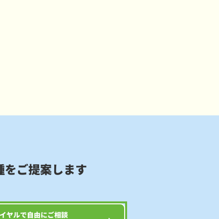
種をご提案します
イヤルで自由にご相談