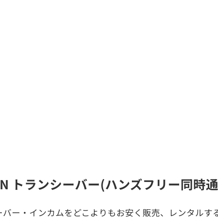
LAN トランシーバー(ハンズフリー同
ーバー・インカムをどこよりもお安く販売、レンタルする