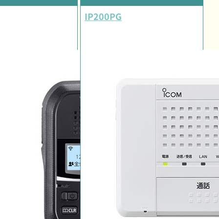
IP200PG