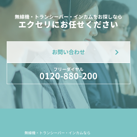
無線機・トランシーバー・インカムをお探しなら
エクセリにお任せください
お問い合わせ
フリーダイヤル
0120-880-200
無線機・トランシーバー・インカムなら