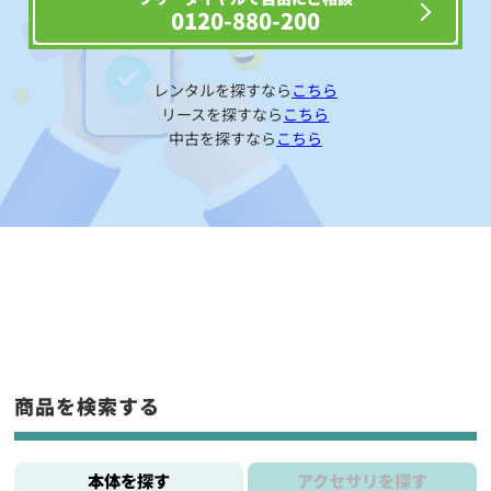
0120-880-200
レンタルを探すなら
こちら
リースを探すなら
こちら
中古を探すなら
こちら
商品を検索する
本体を探す
アクセサリを探す