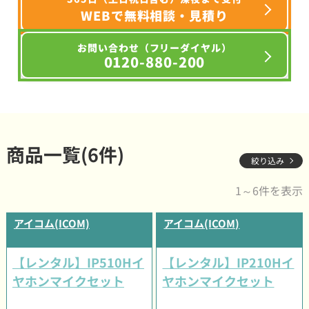
WEBで無料相談・見積り
お問い合わせ（フリーダイヤル）
0120-880-200
商品一覧(6件)
絞り込み
1～6件を表示
アイコム(ICOM)
アイコム(ICOM)
【レンタル】IP510Hイ
【レンタル】IP210Hイ
ヤホンマイクセット
ヤホンマイクセット