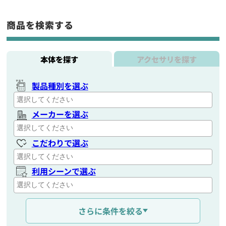
商品を検索する
本体を探す
アクセサリを探す
製品種別を選ぶ
メーカーを選ぶ
こだわりで選ぶ
利用シーンで選ぶ
通信距離を選ぶ
さらに条件を絞る