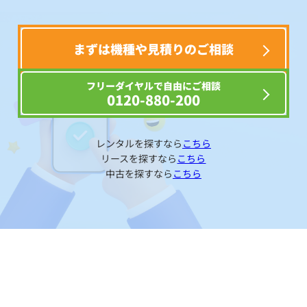
まずは機種や見積りのご相談
フリーダイヤルで自由にご相談
0120-880-200
レンタルを探すなら
こちら
リースを探すなら
こちら
中古を探すなら
こちら