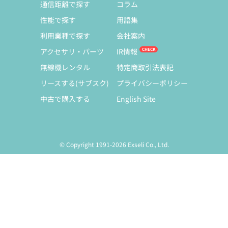
通信距離で探す
コラム
性能で探す
用語集
利用業種で探す
会社案内
アクセサリ・パーツ
IR情報
無線機レンタル
特定商取引法表記
リースする(サブスク)
プライバシーポリシー
中古で購入する
English Site
© Copyright 1991-2026 Exseli Co., Ltd.