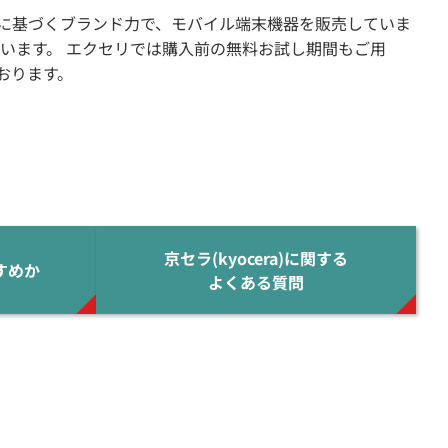
に基づくブランド力で、モバイル端末機器を販売していま
います。 エクセリでは購入前の無料お試し期間もご用
おります。
京セラ(kyocera)に関する
すめか
よくある質問