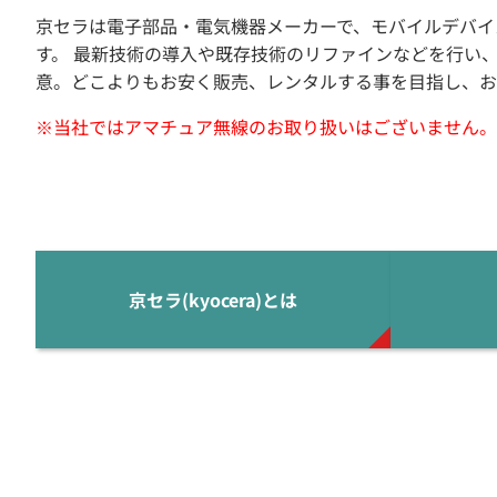
京セラは電子部品・電気機器メーカーで、モバイルデバイ
す。 最新技術の導入や既存技術のリファインなどを行い
意。どこよりもお安く販売、レンタルする事を目指し、お
※当社ではアマチュア無線のお取り扱いはございません。
京セラ(kyocera)とは