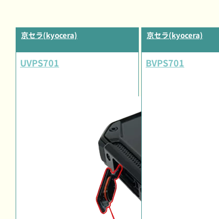
京セラ(kyocera)
京セラ(kyocera)
UVPS701
BVPS701