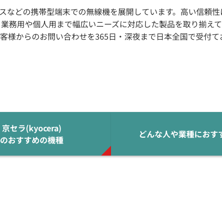
スなどの携帯型端末での無線機を展開しています。高い信頼性
、業務用や個人用まで幅広いニーズに対応した製品を取り揃えて
客様からのお問い合わせを365日・深夜まで日本全国で受付て
京セラ(kyocera)
どんな人や業種におす
のおすすめの機種