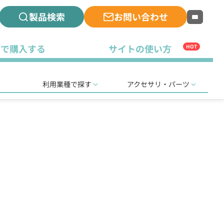
製品検索
お問い合わせ
古で購入する
サイトの使い方
HOT
利用業種で探す
アクセサリ・パーツ