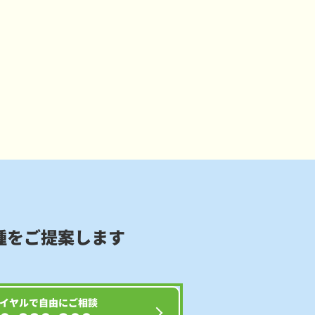
種をご提案します
イヤルで自由にご相談