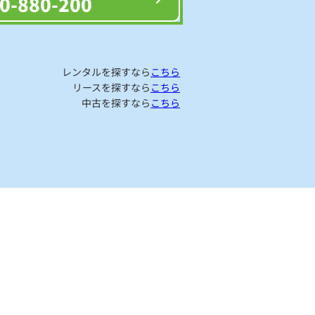
0-880-200
レンタルを探すなら
こちら
リースを探すなら
こちら
中古を探すなら
こちら