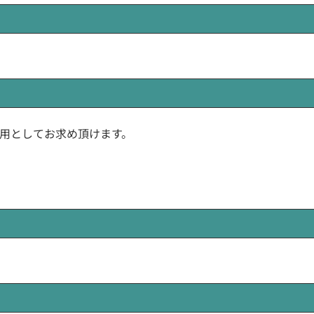
用としてお求め頂けます。