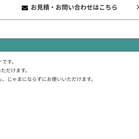
お見積・お問い合わせ
はこちら
テナです。
いただけます。
も、じゃまにならずにお使いいただけます。