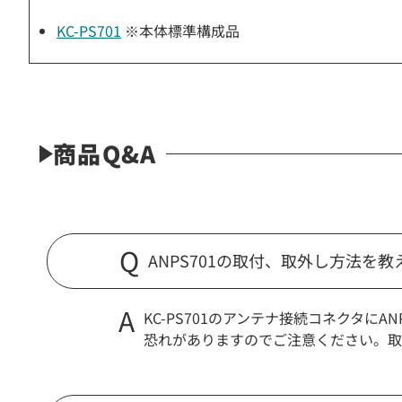
KC-PS701
※本体標準構成品
商品Q&A
ANPS701の取付、取外し方法を
KC-PS701のアンテナ接続コネクタ
恐れがありますのでご注意ください。取