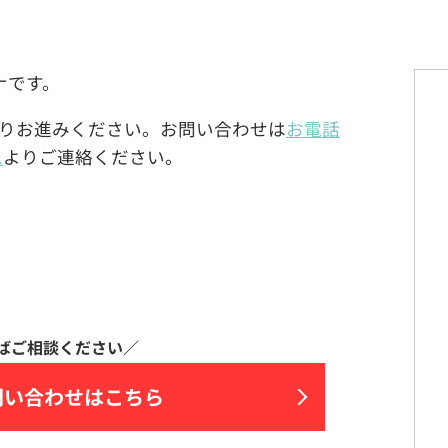
テナです。
りお進みください。お問い合わせは
お電話
ム
よりご連絡ください。
問い合わせはこちら