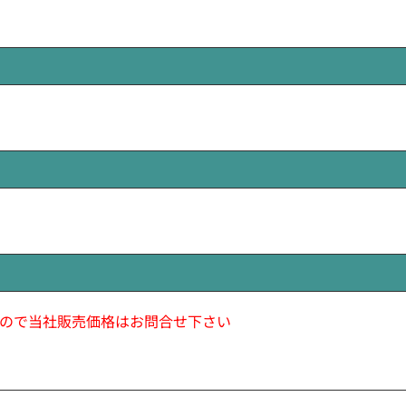
ので当社販売価格はお問合せ下さい