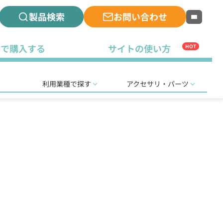
製品検索
お問い合わせ
古で購入する
サイトの使い方
HOT
利用業種で探す
アクセサリ・パーツ