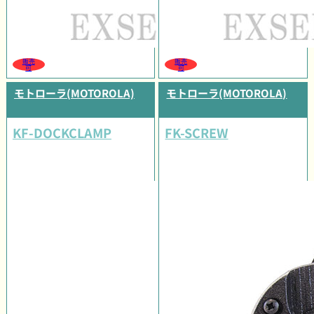
販売
販売
可
可
モトローラ(MOTOROLA)
モトローラ(MOTOROLA)
KF-DOCKCLAMP
FK-SCREW