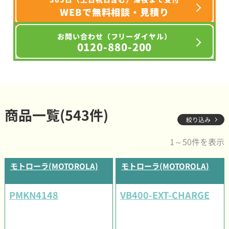
WEBで無料相談・見積り
お問い合わせ（フリーダイヤル）
0120-880-200
商品一覧(543件)
絞り込み
1～50件を表示
モトローラ(MOTOROLA)
モトローラ(MOTOROLA)
PMKN4148
VB400-EXT-CHARGE