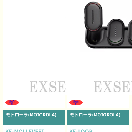
販売
販売
可
可
モトローラ(MOTOROLA)
モトローラ(MOTOROLA)
KF-MOLLEVEST
KF-LOOP