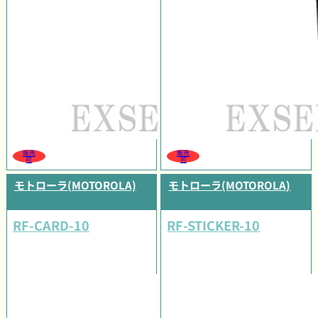
販売
販売
可
可
モトローラ(MOTOROLA)
モトローラ(MOTOROLA)
RF-CARD-10
RF-STICKER-10