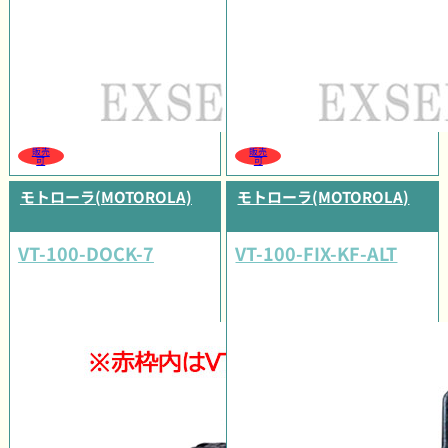
販売
販売
可
可
モトローラ(MOTOROLA)
モトローラ(MOTOROLA)
VT-100-DOCK-7
VT-100-FIX-KF-ALT