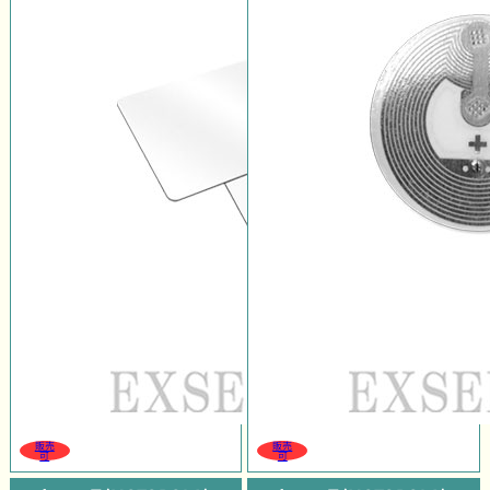
販売
販売
可
可