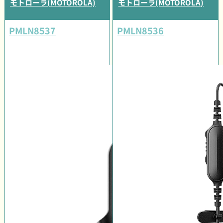
モトローラ(MOTOROLA)
モトローラ(MOTOROLA)
PMLN8537
PMLN8536