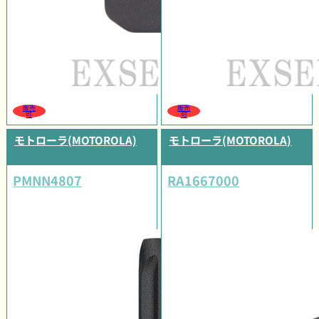
販売
販売
可
可
モトローラ(MOTOROLA)
モトローラ(MOTOROLA)
PMNN4807
RA1667000