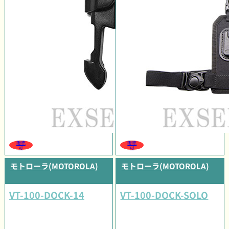
販売
販売
可
可
モトローラ(MOTOROLA)
モトローラ(MOTOROLA)
VT-100-DOCK-14
VT-100-DOCK-SOLO