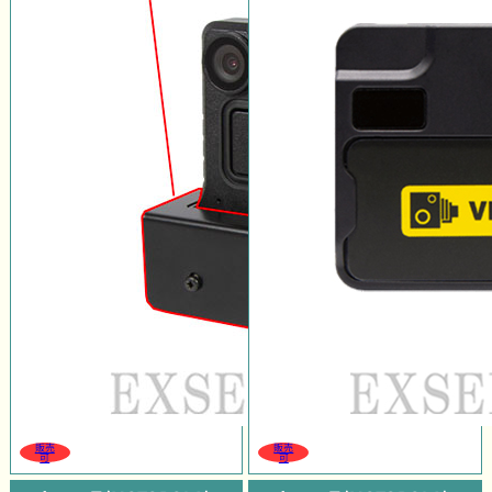
販売
販売
可
可