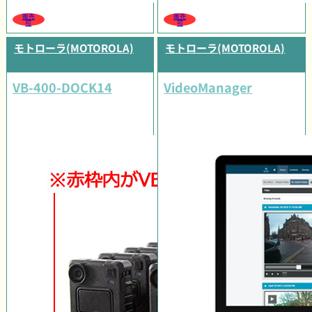
販売
販売
可
可
モトローラ(MOTOROLA)
モトローラ(MOTOROLA)
VB-400-DOCK14
VideoManager