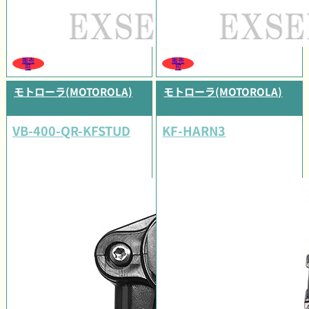
販売
販売
可
可
モトローラ(MOTOROLA)
モトローラ(MOTOROLA)
VB-400-QR-KFSTUD
KF-HARN3