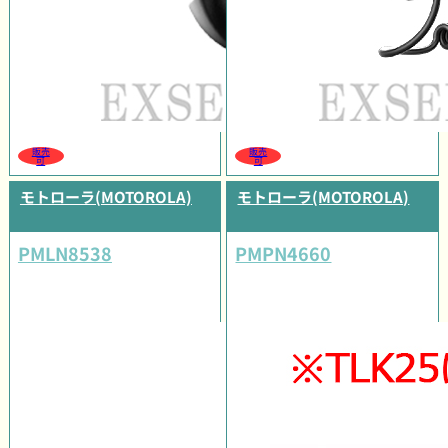
販売
販売
可
可
モトローラ(MOTOROLA)
モトローラ(MOTOROLA)
PMLN8538
PMPN4660