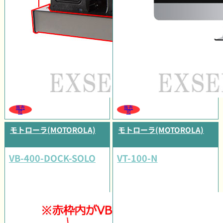
販売
販売
可
可
モトローラ(MOTOROLA)
モトローラ(MOTOROLA)
VB-400-DOCK-SOLO
VT-100-N