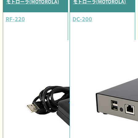
モトローラ(MOTOROLA)
モトローラ(MOTOROLA)
RF-220
DC-200