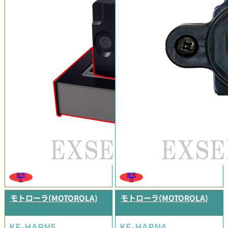
販売
販売
可
可
モトローラ(MOTOROLA)
モトローラ(MOTOROLA)
KF-HARN5
KF-HARN4