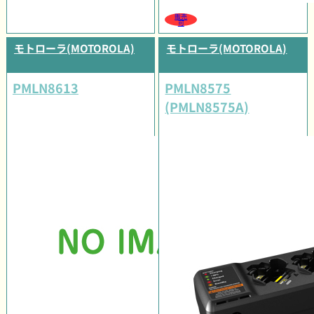
販売
可
モトローラ(MOTOROLA)
モトローラ(MOTOROLA)
PMLN8613
PMLN8575
(PMLN8575A)