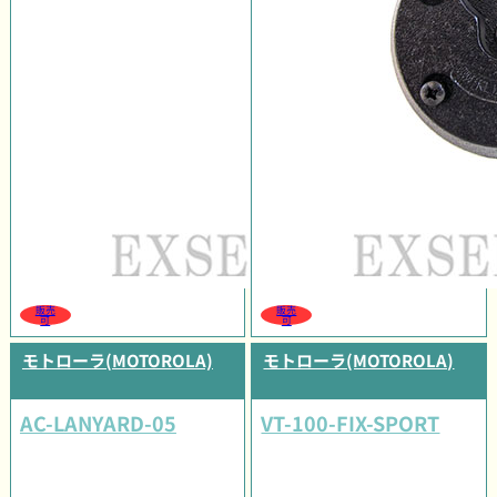
販売
販売
可
可
モトローラ(MOTOROLA)
モトローラ(MOTOROLA)
AC-LANYARD-05
VT-100-FIX-SPORT