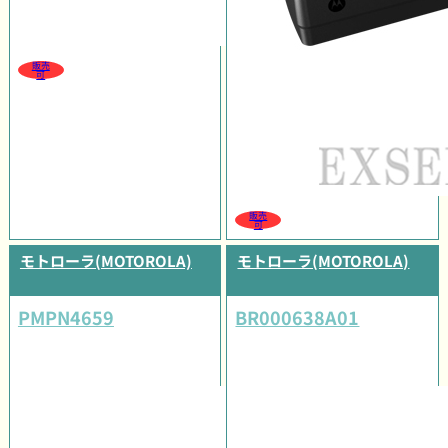
販売
可
販売
可
モトローラ(MOTOROLA)
モトローラ(MOTOROLA)
PMPN4659
BR000638A01