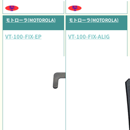
販売
販売
可
可
モトローラ(MOTOROLA)
モトローラ(MOTOROLA)
VT-100-FIX-EP
VT-100-FIX-ALIG