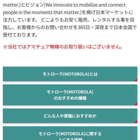
matter.]とビジョン[We innovate to mobilize and connect
people in the moments that matter.]を掲げ日本マーケットに
注力しています。 どこよりもお安く販売、レンタルする事を目
指し、お客様からのお問い合わせを365日・深夜まで日本全国で
受付ております。
※当社ではアマチュア無線のお取り扱いはございません。
モトローラ(MOTOROLA)とは
モトローラ(MOTOROLA)
のおすすめの機種
どんな人や業種におすすめか
モトローラ(MOTOROLA)に関する
よくある質問