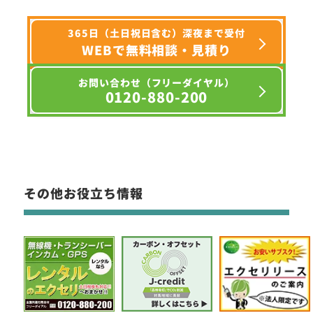
365日（土日祝日含む）深夜まで受付
WEBで無料相談・見積り
お問い合わせ（フリーダイヤル）
0120-880-200
その他お役立ち情報