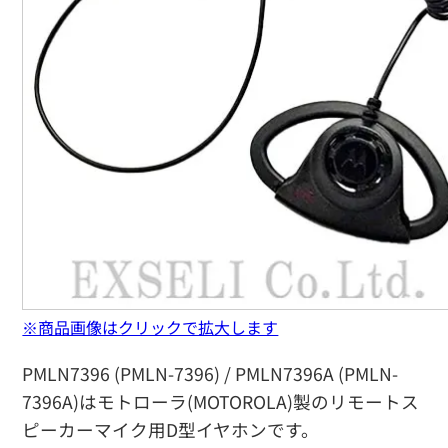
※商品画像はクリックで拡大します
PMLN7396 (PMLN-7396) / PMLN7396A (PMLN-
7396A)はモトローラ(MOTOROLA)製のリモートス
ピーカーマイク用D型イヤホンです。