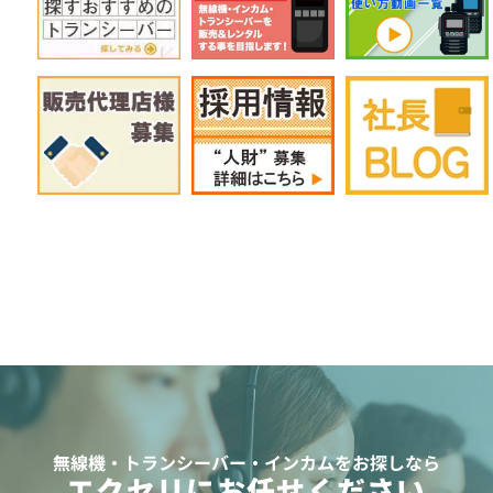
無線機・トランシーバー・インカムをお探しなら
エクセリにお任せください