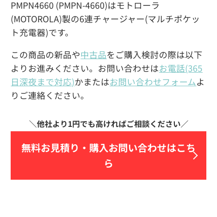
PMPN4660 (PMPN-4660)はモトローラ
(MOTOROLA)製の6連チャージャー(マルチポケッ
ト充電器)です。
この商品の新品や
中古品
をご購入検討の際は以下
よりお進みください。お問い合わせは
お電話(365
日深夜まで対応)
かまたは
お問い合わせフォーム
よ
りご連絡ください。
無料お見積り・
購入お問い合わせはこち
ら