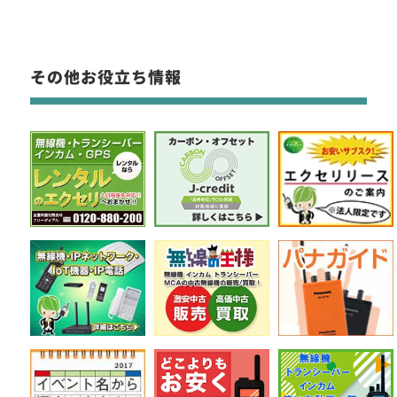
その他お役立ち情報