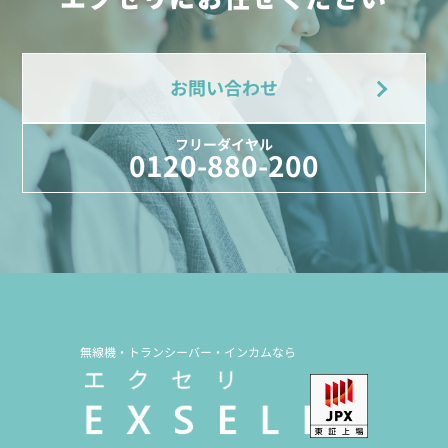
お問い合わせ
フリーダイヤル
0120-880-200
無線機・トランシーバー・インカムなら