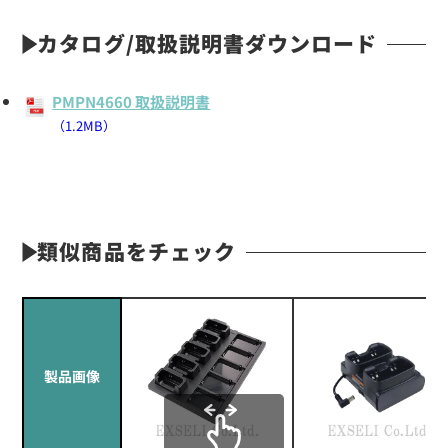
カタログ/取扱説明書ダウンロード
PMPN4660 取扱説明書
（1.2MB）
類似商品をチェック
製品画像