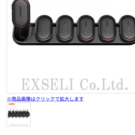
※商品画像はクリックで拡大します