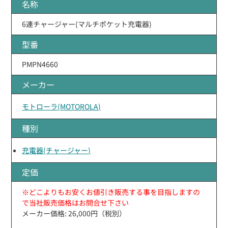
名称
6連チャージャー(マルチポケット充電器)
型番
PMPN4660
メーカー
モトローラ(MOTOROLA)
種別
充電器(チャージャー)
定価
※どこよりもお安くお値引き販売する事を目指しますの
で当社販売価格はお問合せ下さい
メーカー価格: 26,000円（税別）