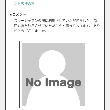
たお客様の声
■ コメント
スキーレッスンの際に利用させていただきました。 次
回もまた利用させていただこうと思っております。 あり
がとうございました。