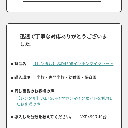
迅速で丁寧な対応ありがとうございま
した!
■ 製品名
【レンタル】VXD450Rイヤホンマイクセット
■ 導入環境
学校・専門学校・幼稚園・保育園
■ 同じ商品のお客様の声
【レンタル】VXD450Rイヤホンマイクセットを利用し
たお客様の声
■ 導入した台数を教えてください。
VXD450R 40台