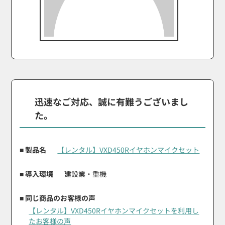
迅速なご対応、誠に有難うございまし
た。
■ 製品名
【レンタル】VXD450Rイヤホンマイクセット
■ 導入環境
建設業・重機
■ 同じ商品のお客様の声
【レンタル】VXD450Rイヤホンマイクセットを利用し
たお客様の声