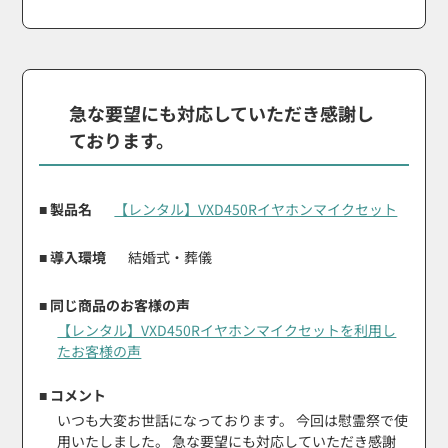
急な要望にも対応していただき感謝し
ております。
■ 製品名
【レンタル】VXD450Rイヤホンマイクセット
■ 導入環境
結婚式・葬儀
■ 同じ商品のお客様の声
【レンタル】VXD450Rイヤホンマイクセットを利用し
たお客様の声
■ コメント
いつも大変お世話になっております。 今回は慰霊祭で使
用いたしました。 急な要望にも対応していただき感謝