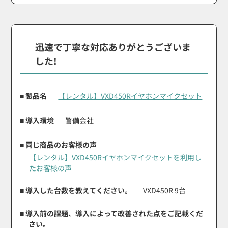
迅速で丁寧な対応ありがとうございま
した!
■ 製品名
【レンタル】VXD450Rイヤホンマイクセット
■ 導入環境
警備会社
■ 同じ商品のお客様の声
【レンタル】VXD450Rイヤホンマイクセットを利用し
たお客様の声
■ 導入した台数を教えてください。
VXD450R 9台
■ 導入前の課題、導入によって改善された点をご記載くだ
さい。