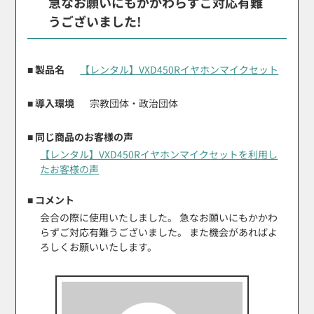
急なお願いにもかかわらずご対応有難
うございました!
■ 製品名
【レンタル】VXD450Rイヤホンマイクセット
■ 導入環境
宗教団体・政治団体
■ 同じ商品のお客様の声
【レンタル】VXD450Rイヤホンマイクセットを利用し
たお客様の声
■ コメント
会合の際に使用いたしました。 急なお願いにもかかわ
らずご対応有難うございました。 また機会があればよ
ろしくお願いいたします。