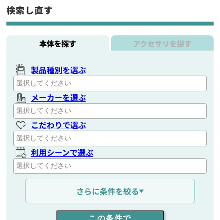
検索し直す
本体を探す
アクセサリを探す
製品種別を選ぶ
メーカーを選ぶ
こだわりで選ぶ
利用シーンで選ぶ
通信距離を選ぶ
さらに条件を絞る
出力を選ぶ
この条件で