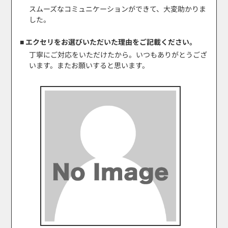
スムーズなコミュニケーションができて、大変助かりま
した。
■ エクセリをお選びいただいた理由をご記載ください。
丁寧にご対応をいただけたから。いつもありがとうござ
います。またお願いすると思います。