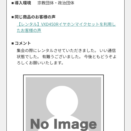
■ 導入環境
宗教団体・政治団体
■ 同じ商品のお客様の声
【レンタル】VXD450Rイヤホンマイクセットを利用し
たお客様の声
■ コメント
集会の際にレンタルさせていただきました。 いい通信
状態でした。 有難うございました。 今後ともどうぞよ
ろしくお願いいたします。