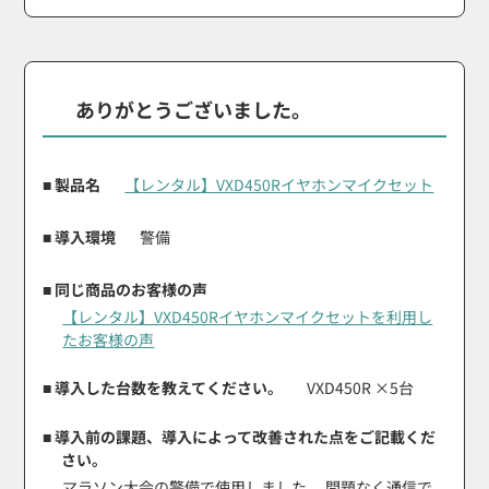
ありがとうございました。
■ 製品名
【レンタル】VXD450Rイヤホンマイクセット
■ 導入環境
警備
■ 同じ商品のお客様の声
【レンタル】VXD450Rイヤホンマイクセットを利用し
たお客様の声
■ 導入した台数を教えてください。
VXD450R ×5台
■ 導入前の課題、導入によって改善された点をご記載くだ
さい。
マラソン大会の警備で使用しました。 問題なく通信で