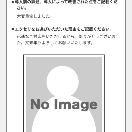
■ 導入前の課題、導入によって改善された点をご記載くだ
さい。
大変重宝しました。
■ エクセリをお選びいただいた理由をご記載ください。
迅速なご対応をいただけるから。ありがとうございまし
た。又来年もよろしくお願いいたします。