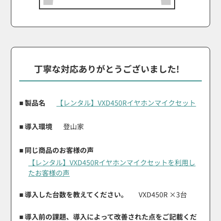
丁寧な対応ありがとうございました!
■ 製品名
【レンタル】VXD450Rイヤホンマイクセット
■ 導入環境
登山家
■ 同じ商品のお客様の声
【レンタル】VXD450Rイヤホンマイクセットを利用し
たお客様の声
■ 導入した台数を教えてください。
VXD450R ×3台
■ 導入前の課題、導入によって改善された点をご記載くだ