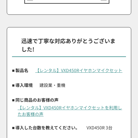
迅速で丁寧な対応ありがとうございま
した!
■ 製品名
【レンタル】VXD450Rイヤホンマイクセット
■ 導入環境
建設業・重機
■ 同じ商品のお客様の声
【レンタル】VXD450Rイヤホンマイクセットを利用し
たお客様の声
■ 導入した台数を教えてください。
VXD450R 3台