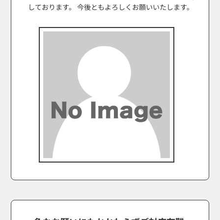
しております。 今後ともよろしくお願いいたします。