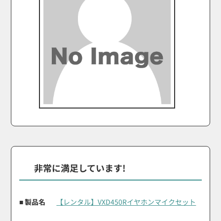
非常に満足しています!
■ 製品名
【レンタル】VXD450Rイヤホンマイクセット