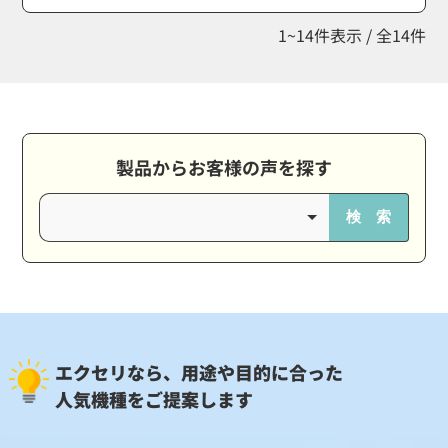
1~14件表示 / 全14件
製品からお客様の声を探す
検 索
エクセリなら、用途や目的に合った
人気機種をご提案します