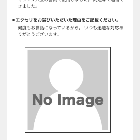
きました。
■ エクセリをお選びいただいた理由をご記載ください。
何度もお世話になっているから。 いつも迅速な対応あ
りがとうございます。