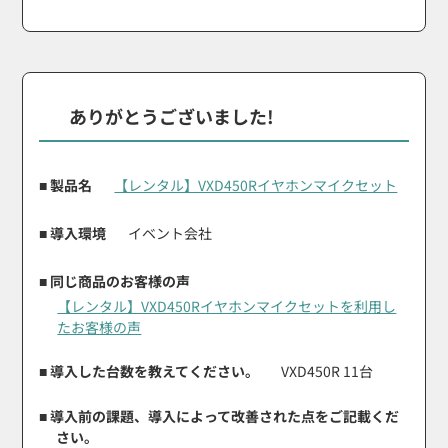
ありがとうございました!
■ 製品名
【レンタル】VXD450Rイヤホンマイクセット
■ 導入環境
イベント会社
■ 同じ商品のお客様の声
【レンタル】VXD450Rイヤホンマイクセットを利用し
たお客様の声
■ 導入した台数を教えてください。
VXD450R 11台
■ 導入前の課題、導入によって改善された点をご記載くだ
さい。