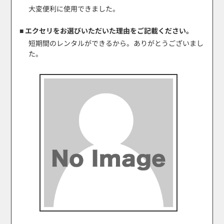
大変便利に使用できました。
■ エクセリをお選びいただいた理由をご記載ください。
短期間のレンタルができるから。ありがとうございまし
た。