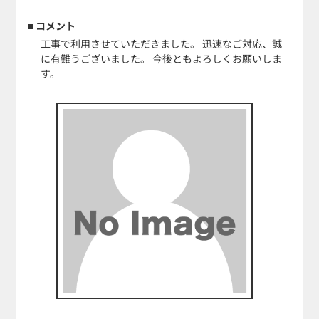
■ コメント
工事で利用させていただきました。 迅速なご対応、誠
に有難うございました。 今後ともよろしくお願いしま
す。