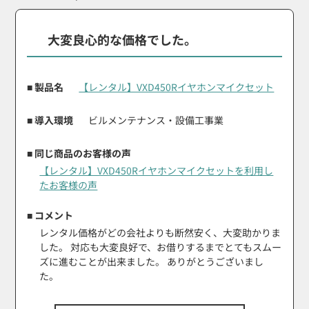
大変良心的な価格でした。
■ 製品名
【レンタル】VXD450Rイヤホンマイクセット
■ 導入環境
ビルメンテナンス・設備工事業
■ 同じ商品のお客様の声
【レンタル】VXD450Rイヤホンマイクセットを利用し
たお客様の声
■ コメント
レンタル価格がどの会社よりも断然安く、大変助かりま
した。 対応も大変良好で、お借りするまでとてもスムー
ズに進むことが出来ました。 ありがとうございまし
た。