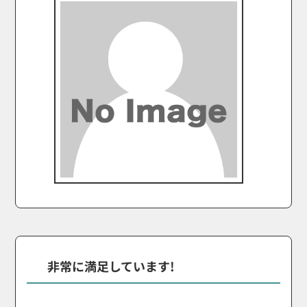
非常に満足しています!