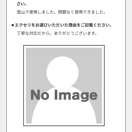
さい。
登山で使用しました。問題なく使用できました。
■ エクセリをお選びいただいた理由をご記載ください。
丁寧な対応だから。ありがとうございます。