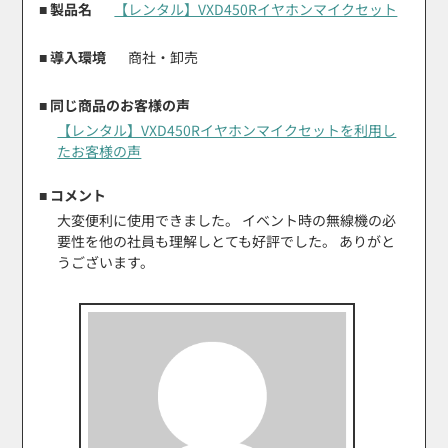
■ 製品名
【レンタル】VXD450Rイヤホンマイクセット
■ 導入環境
商社・卸売
■ 同じ商品のお客様の声
【レンタル】VXD450Rイヤホンマイクセットを利用し
たお客様の声
■ コメント
大変便利に使用できました。 イベント時の無線機の必
要性を他の社員も理解しとても好評でした。 ありがと
うございます。