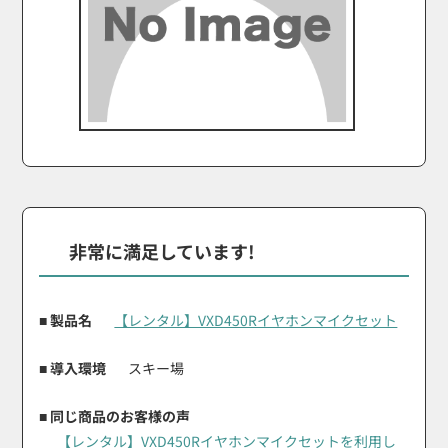
非常に満足しています!
■ 製品名
【レンタル】VXD450Rイヤホンマイクセット
■ 導入環境
スキー場
■ 同じ商品のお客様の声
【レンタル】VXD450Rイヤホンマイクセットを利用し