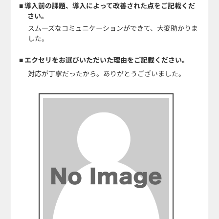
■ 導入前の課題、導入によって改善された点をご記載くだ
さい。
スムーズなコミュニケーションができて、大変助かりま
した。
■ エクセリをお選びいただいた理由をご記載ください。
対応が丁寧だったから。ありがとうございました。