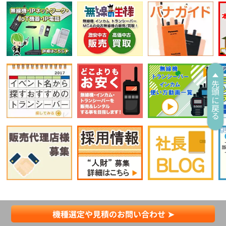
先頭に戻る
機種選定や見積のお問い合わせ ➤