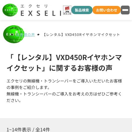
製品検索
お問い合わせ
お客様の声
【レンタル】VXD450Rイヤホンマイクセット
「【レンタル】VXD450Rイヤホンマ
イクセット」に関するお客様の声
エクセリの無線機・トランシーバーをご導入いただいたお客様
の事例をご紹介します。
無線機・トランシーバーのご導入をお考えの方はぜひご参考く
ださい。
1~14件表示 / 全14件