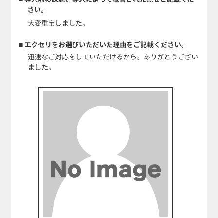
さい。
大変重宝しました。
■ エクセリをお選びいただいた理由をご記載ください。
迅速なご対応をしていただけるから。ありがとうござい
ました。