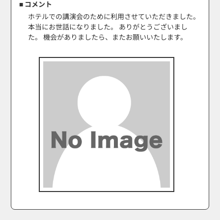
■ コメント
ホテルでの講演会のために利用させていただきました。
本当にお世話になりました。 ありがとうございまし
た。 機会がありましたら、またお願いいたします。