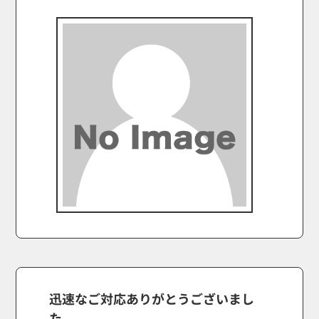
迅速なご対応ありがとうございまし
た。