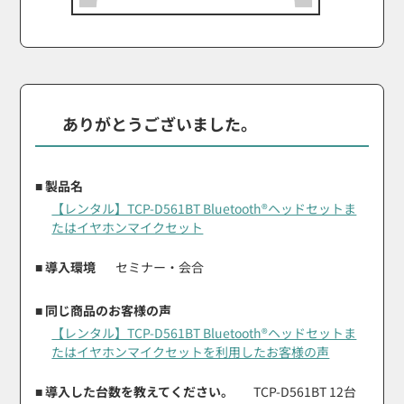
ありがとうございました。
■ 製品名
【レンタル】TCP-D561BT Bluetooth®ヘッドセットま
たはイヤホンマイクセット
■ 導入環境
セミナー・会合
■ 同じ商品のお客様の声
【レンタル】TCP-D561BT Bluetooth®ヘッドセットま
たはイヤホンマイクセットを利用したお客様の声
■ 導入した台数を教えてください。
TCP-D561BT 12台