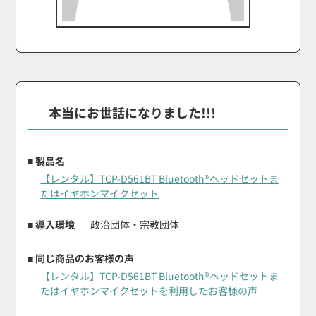
本当にお世話になりました!!!
■ 製品名
【レンタル】TCP-D561BT Bluetooth®ヘッドセットま
たはイヤホンマイクセット
■ 導入環境
政治団体・宗教団体
■ 同じ商品のお客様の声
【レンタル】TCP-D561BT Bluetooth®ヘッドセットま
たはイヤホンマイクセットを利用したお客様の声