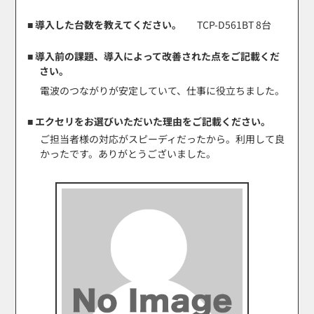
■ 導入した台数を教えてください。
TCP-D561BT 8台
■ 導入前の課題、導入によって改善された点をご記載くだ
さい。
電波のつながりが安定していて、仕事に役立ちました。
■ エクセリをお選びいただいた理由をご記載ください。
ご担当者様の対応がスピーディだったから。利用して良
かったです。ありがとうございました。