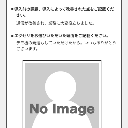
■ 導入前の課題、導入によって改善された点をご記載くだ
さい。
通信が改善され、業務に大変役立ちました。
■ エクセリをお選びいただいた理由をご記載ください。
デモ機の発送もしていただけたから。いつもありがとう
ございます。