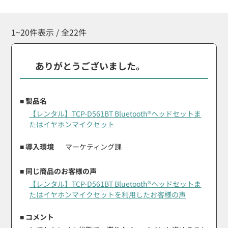
1~20件表示 / 全22件
ありがとうございました。
■ 製品名
【レンタル】TCP-D561BT Bluetooth®ヘッドセットま
たはイヤホンマイクセット
■ 導入環境
マーケティング課
■ 同じ商品のお客様の声
【レンタル】TCP-D561BT Bluetooth®ヘッドセットま
たはイヤホンマイクセットを利用したお客様の声
■ コメント