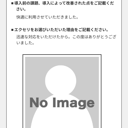
■ 導入前の課題、導入によって改善された点をご記載くだ
さい。
快適に利用させていただきました。
■ エクセリをお選びいただいた理由をご記載ください。
迅速な対応をいただけたから。この度はありがとうござ
いました。