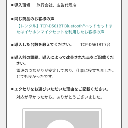
■ 導入環境
旅行会社、広告代理店
■ 同じ商品のお客様の声
【レンタル】TCP-D561BT Bluetooth®ヘッドセットま
たはイヤホンマイクセットを利用したお客様の声
■ 導入した台数を教えてください。
TCP-D561BT 7台
■ 導入前の課題、導入によって改善された点をご記載くだ
さい。
電波のつながりが安定しており、仕事に役立ちました。
とても良かったです。
■ エクセリをお選びいただいた理由をご記載ください。
対応が早かったから。ありがとうございました。