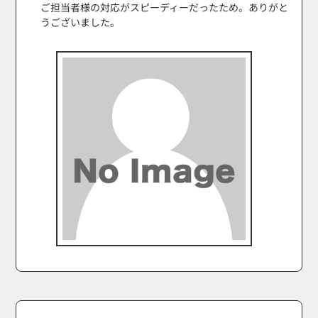
ご担当者様の対応がスピーディーだったため。ありがと
うございました。