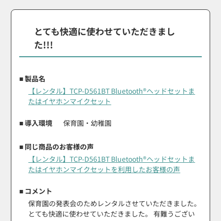
とても快適に使わせていただきまし
た!!!
■ 製品名
【レンタル】TCP-D561BT Bluetooth®ヘッドセットま
たはイヤホンマイクセット
■ 導入環境
保育園・幼稚園
■ 同じ商品のお客様の声
【レンタル】TCP-D561BT Bluetooth®ヘッドセットま
たはイヤホンマイクセットを利用したお客様の声
■ コメント
保育園の発表会のためレンタルさせていただきました。
とても快適に使わせていただきました。 有難うござい