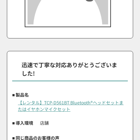
迅速で丁寧な対応ありがとうございま
した!
■ 製品名
【レンタル】TCP-D561BT Bluetooth®ヘッドセットま
たはイヤホンマイクセット
■ 導入環境
店舗
■ 同じ商品のお客様の声