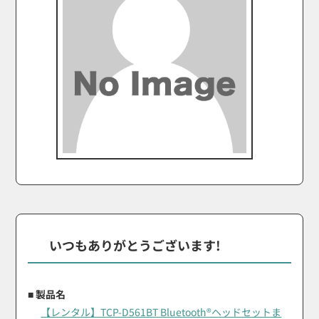
いつもありがとうございます!
■ 製品名
【レンタル】TCP-D561BT Bluetooth®ヘッドセットま