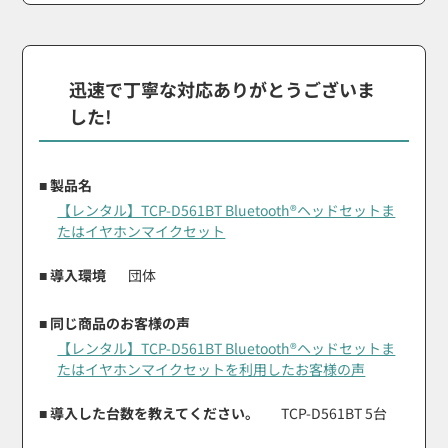
迅速で丁寧な対応ありがとうございま
した!
■ 製品名
【レンタル】TCP-D561BT Bluetooth®ヘッドセットま
たはイヤホンマイクセット
■ 導入環境
団体
■ 同じ商品のお客様の声
【レンタル】TCP-D561BT Bluetooth®ヘッドセットま
たはイヤホンマイクセットを利用したお客様の声
■ 導入した台数を教えてください。
TCP-D561BT 5台