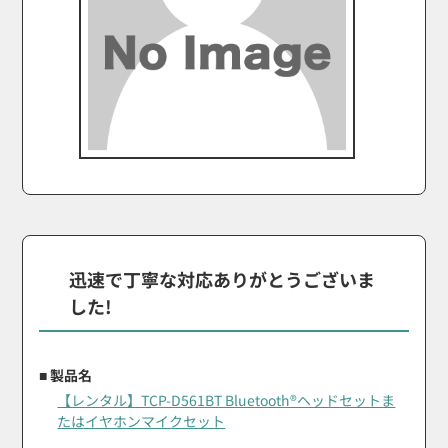
迅速で丁寧な対応ありがとうございま
した!
■ 製品名
【レンタル】TCP-D561BT Bluetooth®ヘッドセットま
たはイヤホンマイクセット