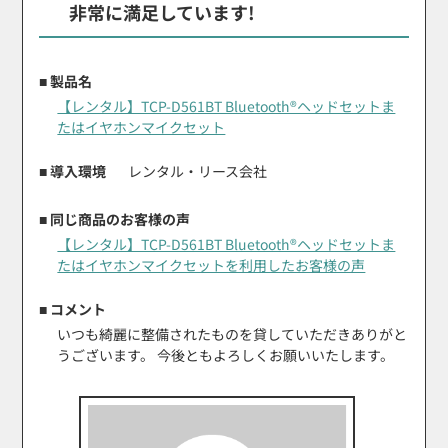
非常に満足しています!
■ 製品名
【レンタル】TCP-D561BT Bluetooth®ヘッドセットま
たはイヤホンマイクセット
■ 導入環境
レンタル・リース会社
■ 同じ商品のお客様の声
【レンタル】TCP-D561BT Bluetooth®ヘッドセットま
たはイヤホンマイクセットを利用したお客様の声
■ コメント
いつも綺麗に整備されたものを貸していただきありがと
うございます。 今後ともよろしくお願いいたします。