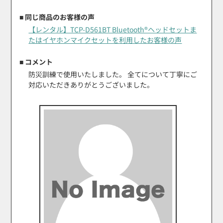
■ 同じ商品のお客様の声
【レンタル】TCP-D561BT Bluetooth®ヘッドセットま
たはイヤホンマイクセットを利用したお客様の声
■ コメント
防災訓練で使用いたしました。 全てについて丁寧にご
対応いただきありがとうございました。