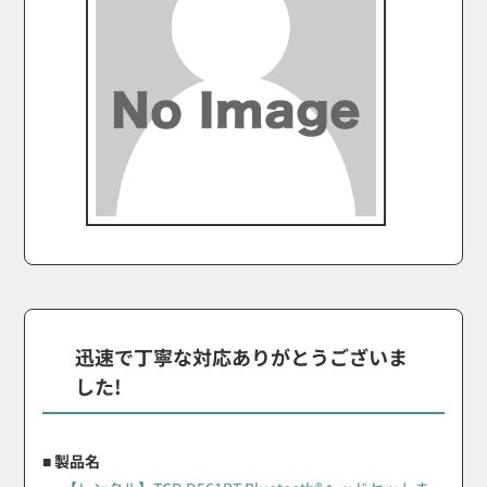
迅速で丁寧な対応ありがとうございま
した!
■ 製品名