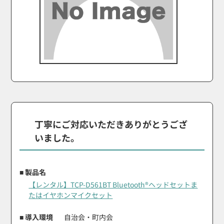
丁寧にご対応いただきありがとうござ
いました。
■ 製品名
【レンタル】TCP-D561BT Bluetooth®ヘッドセットま
たはイヤホンマイクセット
■ 導入環境
自治会・町内会