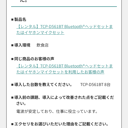
■ 製品名
【レンタル】TCP-D561BT Bluetooth®ヘッドセットま
たはイヤホンマイクセット
■ 導入環境
飲食店
■ 同じ商品のお客様の声
【レンタル】TCP-D561BT Bluetooth®ヘッドセットま
たはイヤホンマイクセットを利用したお客様の声
■ 導入した台数を教えてください。
TCP-D561BT 8台
■ 導入前の課題、導入によって改善された点をご記載くだ
さい。
電波が安定しており、仕事に役立っています。
■ エクセリをお選びいただいた理由をご記載ください。