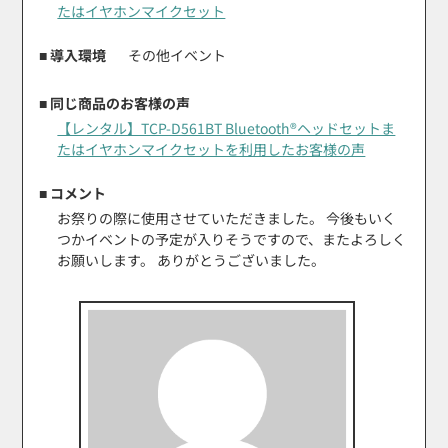
たはイヤホンマイクセット
■ 導入環境
その他イベント
■ 同じ商品のお客様の声
【レンタル】TCP-D561BT Bluetooth®ヘッドセットま
たはイヤホンマイクセットを利用したお客様の声
■ コメント
お祭りの際に使用させていただきました。 今後もいく
つかイベントの予定が入りそうですので、またよろしく
お願いします。 ありがとうございました。