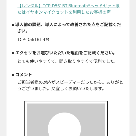
【レンタル】TCP-D561BT Bluetooth®ヘッドセットま
たはイヤホンマイクセットを利用したお客様の声
■ 導入前の課題、導入によって改善された点をご記載くだ
さい。
TCP-D561BT 4台
■ エクセリをお選びいただいた理由をご記載ください。
とても使いやすくて、聞き取りやすくて便利でした。
■ コメント
ご担当者様の対応がスピーディーだったから。ありがと
うございました。又宜しくお願いいたします。