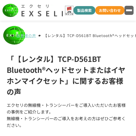
製品検索
お問い合わせ
お客様の声
【レンタル】TCP-D561BT Bluetooth®ヘッ
「【レンタル】TCP-D561BT
Bluetooth®ヘッドセットまたはイヤ
ホンマイクセット」に関するお客様
の声
エクセリの無線機・トランシーバーをご導入いただいたお客様
の事例をご紹介します。
無線機・トランシーバーのご導入をお考えの方はぜひご参考く
ださい。