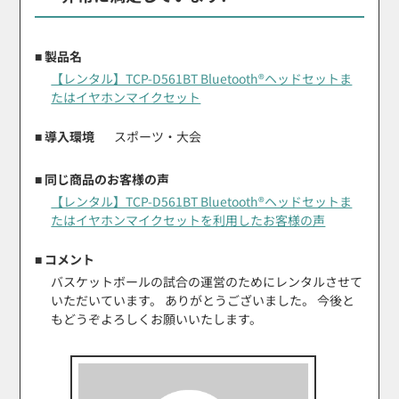
■ 製品名
【レンタル】TCP-D561BT Bluetooth®ヘッドセットま
たはイヤホンマイクセット
■ 導入環境
スポーツ・大会
■ 同じ商品のお客様の声
【レンタル】TCP-D561BT Bluetooth®ヘッドセットま
たはイヤホンマイクセットを利用したお客様の声
■ コメント
バスケットボールの試合の運営のためにレンタルさせて
いただいています。 ありがとうございました。 今後と
もどうぞよろしくお願いいたします。