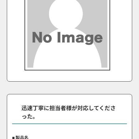
迅速丁寧に担当者様が対応してくださ
った。
■ 製品名