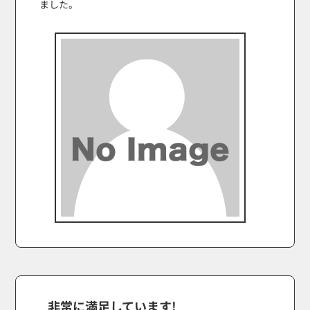
ました。
非常に満足しています!