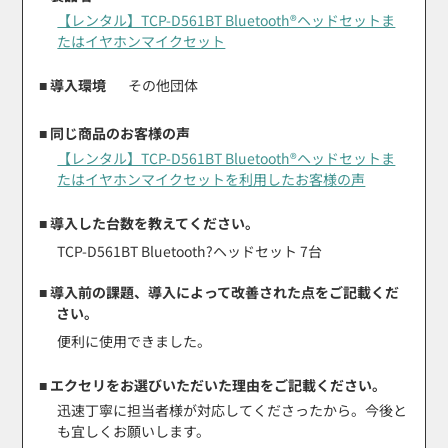
【レンタル】TCP-D561BT Bluetooth®ヘッドセットま
たはイヤホンマイクセット
■ 導入環境
その他団体
■ 同じ商品のお客様の声
【レンタル】TCP-D561BT Bluetooth®ヘッドセットま
たはイヤホンマイクセットを利用したお客様の声
■ 導入した台数を教えてください。
TCP-D561BT Bluetooth?ヘッドセット 7台
■ 導入前の課題、導入によって改善された点をご記載くだ
さい。
便利に使用できました。
■ エクセリをお選びいただいた理由をご記載ください。
迅速丁寧に担当者様が対応してくださったから。今後と
も宜しくお願いします。