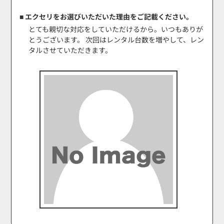
■ エクセリをお選びいただいた理由をご記載ください。
とても親切な対応をしていただけるから。いつもありが
とうございます。 次回はレンタル台数を増やして、レン
タルさせていただきます。