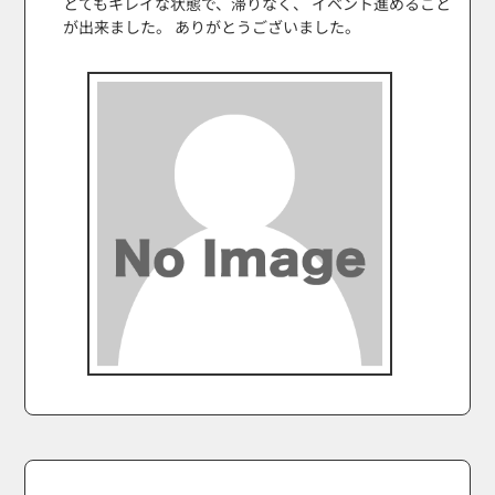
とてもキレイな状態で、滞りなく、 イベント進めること
が出来ました。 ありがとうございました。