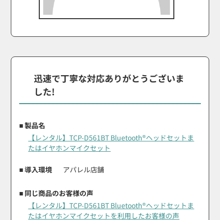
迅速で丁寧な対応ありがとうございま
した!
■ 製品名
【レンタル】TCP-D561BT Bluetooth®ヘッドセットま
たはイヤホンマイクセット
■ 導入環境
アパレル店舗
■ 同じ商品のお客様の声
【レンタル】TCP-D561BT Bluetooth®ヘッドセットま
たはイヤホンマイクセットを利用したお客様の声