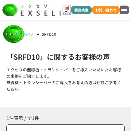
製品検索
お問い合わせ
お客様の声
SRFD10
「SRFD10」に関するお客様の声
エクセリの無線機・トランシーバーをご導入いただいたお客様
の事例をご紹介します。
無線機・トランシーバーのご導入をお考えの方はぜひご参考く
ださい。
1件表示 / 全1件