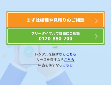
まずは機種や見積りのご相談
フリーダイヤルで自由にご相談
0120-880-200
レンタルを探すなら
こちら
リースを探すなら
こちら
中古を探すなら
こちら