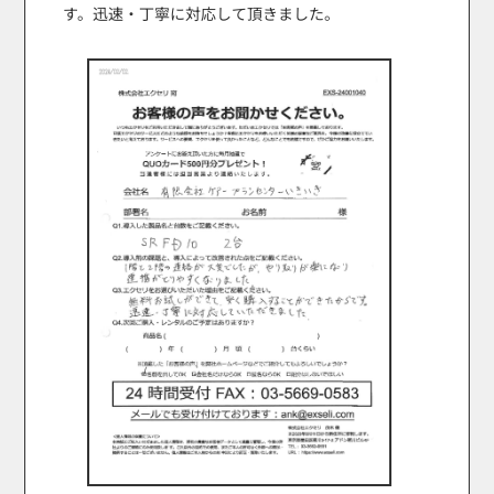
す。迅速・丁寧に対応して頂きました。