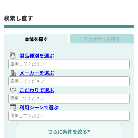
検索し直す
本体を探す
アクセサリを探す
製品種別を選ぶ
メーカーを選ぶ
こだわりで選ぶ
利用シーンで選ぶ
通信距離を選ぶ
さらに条件を絞る