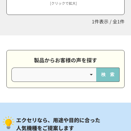
[クリックで拡大]
1件表示 / 全1件
製品からお客様の声を探す
検 索
エクセリなら、用途や目的に合った
人気機種をご提案します