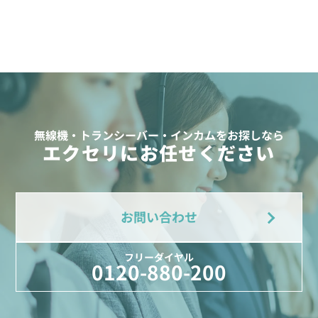
無線機・トランシーバー・インカムをお探しなら
エクセリにお任せください
お問い合わせ
フリーダイヤル
0120-880-200