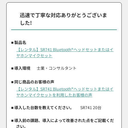
迅速で丁寧な対応ありがとうございま
した!
■ 製品名
【レンタル】SR741 Bluetooth®ヘッドセットまたはイ
ヤホンマイクセット
■ 導入環境
士業・コンサルタント
■ 同じ商品のお客様の声
【レンタル】SR741 Bluetooth®ヘッドセットまたはイ
ヤホンマイクセットを利用したお客様の声
■ 導入した台数を教えてください。
SR741 20台
■ 導入前の課題、導入によって改善された点をご記載くだ
さい。