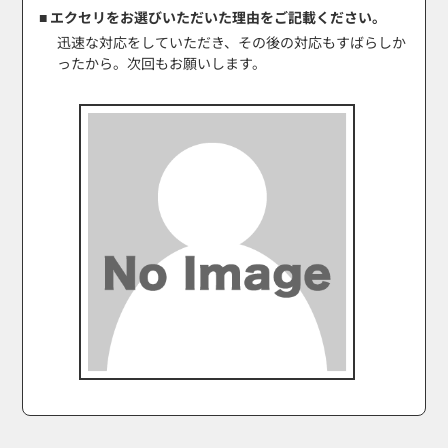
■ エクセリをお選びいただいた理由をご記載ください。
迅速な対応をしていただき、その後の対応もすばらしか
ったから。次回もお願いします。