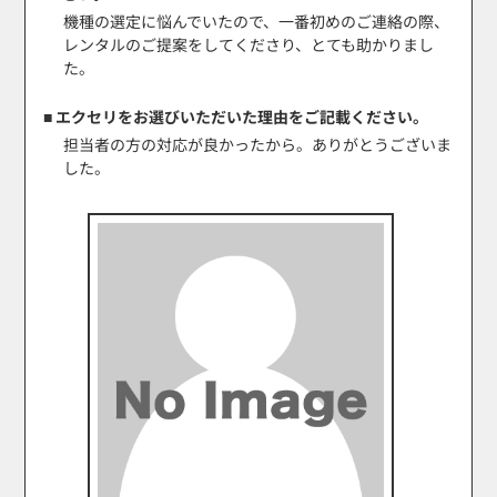
機種の選定に悩んでいたので、一番初めのご連絡の際、
レンタルのご提案をしてくださり、とても助かりまし
た。
■ エクセリをお選びいただいた理由をご記載ください。
担当者の方の対応が良かったから。ありがとうございま
した。