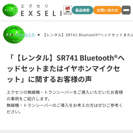
製品検索
お問い合わせ
お客様の声
【レンタル】SR741 Bluetooth®ヘッドセット
「【レンタル】SR741 Bluetooth®ヘ
ッドセットまたはイヤホンマイクセ
ット」に関するお客様の声
エクセリの無線機・トランシーバーをご導入いただいたお客様
の事例をご紹介します。
無線機・トランシーバーのご導入をお考えの方はぜひご参考く
ださい。