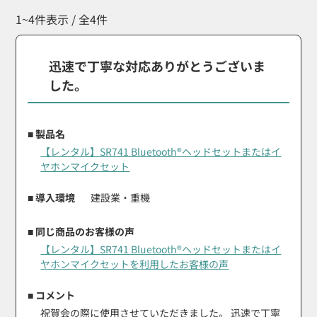
1~4件表示 / 全4件
迅速で丁寧な対応ありがとうございま
した。
■ 製品名
【レンタル】SR741 Bluetooth®ヘッドセットまたはイ
ヤホンマイクセット
■ 導入環境
建設業・重機
■ 同じ商品のお客様の声
【レンタル】SR741 Bluetooth®ヘッドセットまたはイ
ヤホンマイクセットを利用したお客様の声
■ コメント
祝賀会の際に使用させていただきました。 迅速で丁寧