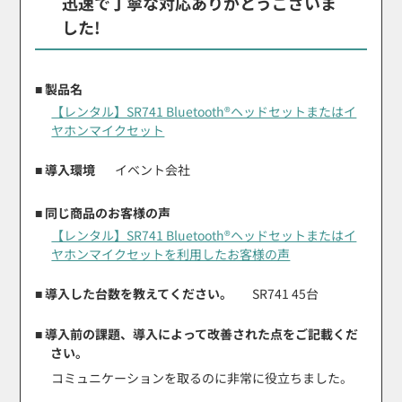
迅速で丁寧な対応ありがとうございま
した!
■ 製品名
【レンタル】SR741 Bluetooth®ヘッドセットまたはイ
ヤホンマイクセット
■ 導入環境
イベント会社
■ 同じ商品のお客様の声
【レンタル】SR741 Bluetooth®ヘッドセットまたはイ
ヤホンマイクセットを利用したお客様の声
■ 導入した台数を教えてください。
SR741 45台
■ 導入前の課題、導入によって改善された点をご記載くだ
さい。
コミュニケーションを取るのに非常に役立ちました。