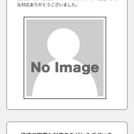
な対応ありがとうございました。