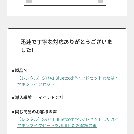
迅速で丁寧な対応ありがとうございま
した!
■ 製品名
【レンタル】SR741 Bluetooth®ヘッドセットまたはイ
ヤホンマイクセット
■ 導入環境
イベント会社
■ 同じ商品のお客様の声
【レンタル】SR741 Bluetooth®ヘッドセットまたはイ
ヤホンマイクセットを利用したお客様の声