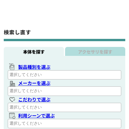
検索し直す
本体を探す
アクセサリを探す
製品種別を選ぶ
メーカーを選ぶ
こだわりで選ぶ
利用シーンで選ぶ