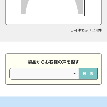
1~4件表示 / 全4件
製品からお客様の声を探す
検 索