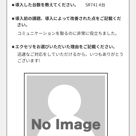
■ 導入した台数を教えてください。
SR741 4台
■ 導入前の課題、導入によって改善された点をご記載くだ
さい。
コミュニケーションを取るのに非常に役立ちました。
■ エクセリをお選びいただいた理由をご記載ください。
迅速なご対応をしていただけるから。いつもありがとう
ございます!