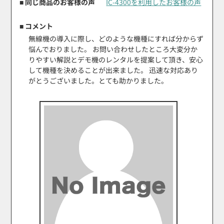
■ 同じ商品のお客様の声
IC-4300を利用したお客様の声
■ コメント
無線機の導入に際し、どのような機種にすれば分からず
悩んでおりました。 お問い合わせしたところ大変分か
りやすい解説とデモ機のレンタルを提案して頂き、安心
して機種を決めることが出来ました。 迅速な対応あり
がとうございました。とても助かりました。