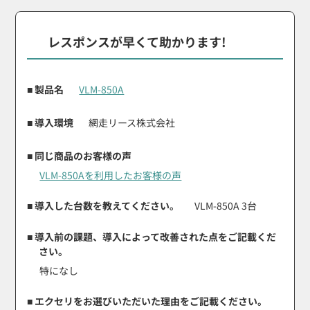
レスポンスが早くて助かります!
■ 製品名
VLM-850A
■ 導入環境
網走リース株式会社
■ 同じ商品のお客様の声
VLM-850Aを利用したお客様の声
■ 導入した台数を教えてください。
VLM-850A 3台
■ 導入前の課題、導入によって改善された点をご記載くだ
さい。
特になし
■ エクセリをお選びいただいた理由をご記載ください。