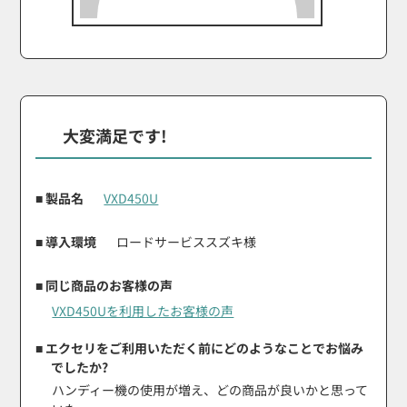
大変満足です!
■ 製品名
VXD450U
■ 導入環境
ロードサービススズキ様
■ 同じ商品のお客様の声
VXD450Uを利用したお客様の声
■ エクセリをご利用いただく前にどのようなことでお悩み
でしたか?
ハンディー機の使用が増え、どの商品が良いかと思って