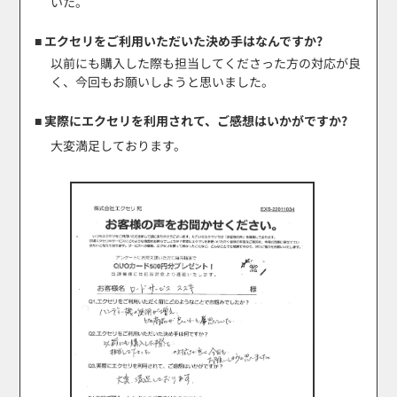
いた。
■ エクセリをご利用いただいた決め手はなんですか?
以前にも購入した際も担当してくださった方の対応が良
く、今回もお願いしようと思いました。
■ 実際にエクセリを利用されて、ご感想はいかがですか?
大変満足しております。