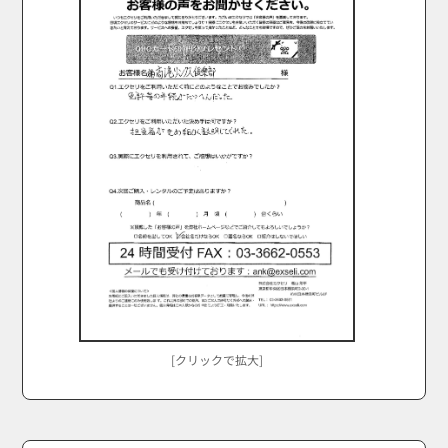
[クリックで拡大]