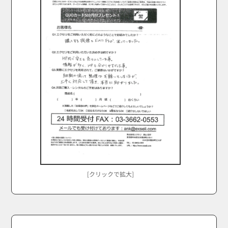
[クリックで拡大]