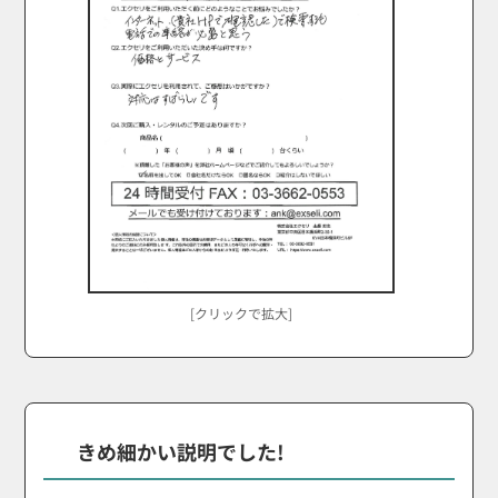
[クリックで拡大]
きめ細かい説明でした!