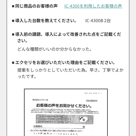
■ 同じ商品のお客様の声
IC-4300を利用したお客様の声
■ 導入した台数を教えてください。
IC-4300B 2台
■ 導入前の課題、導入によって改善された点をご記載くだ
さい。
どんな種類がいいのか分からなかった。
■ エクセリをお選びいただいた理由をご記載ください。
提案をしっかりとしていただいた為。早さ。丁寧でよか
ったです。