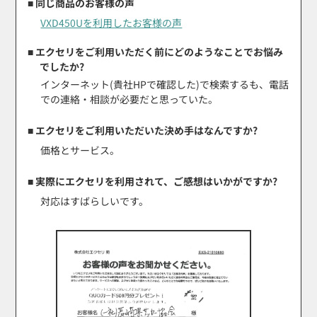
■ 同じ商品のお客様の声
VXD450Uを利用したお客様の声
■ エクセリをご利用いただく前にどのようなことでお悩み
でしたか?
インターネット(貴社HPで確認した)で検索するも、電話
での連絡・相談が必要だと思っていた。
■ エクセリをご利用いただいた決め手はなんですか?
価格とサービス。
■ 実際にエクセリを利用されて、ご感想はいかがですか?
対応はすばらしいです。