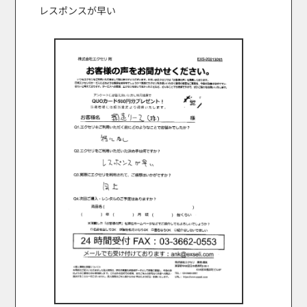
レスポンスが早い