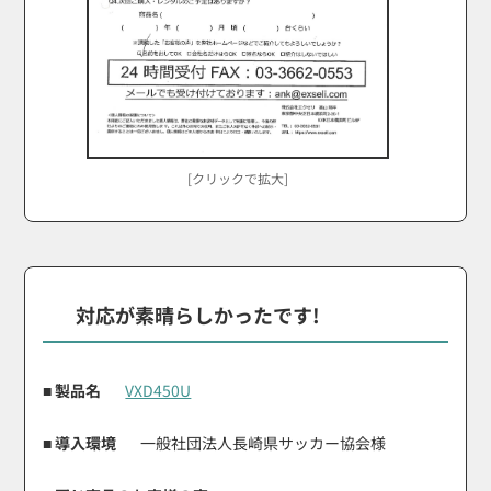
[クリックで拡大]
対応が素晴らしかったです!
■ 製品名
VXD450U
■ 導入環境
一般社団法人長崎県サッカー協会様