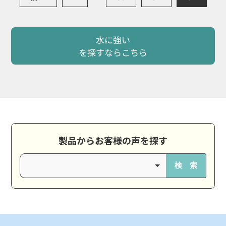
水に強い
を探すならこちら
製品からお客様の声を探す
検 索