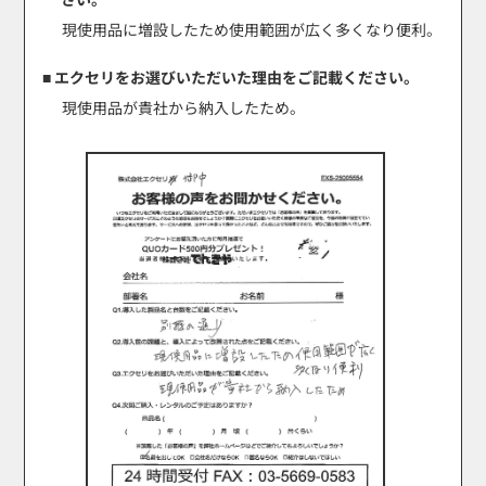
現使用品に増設したため使用範囲が広く多くなり便利。
■ エクセリをお選びいただいた理由をご記載ください。
現使用品が貴社から納入したため。