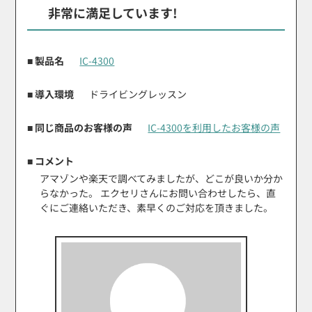
非常に満足しています!
■ 製品名
IC-4300
■ 導入環境
ドライビングレッスン
■ 同じ商品のお客様の声
IC-4300を利用したお客様の声
■ コメント
アマゾンや楽天で調べてみましたが、どこが良いか分か
らなかった。 エクセリさんにお問い合わせしたら、直
ぐにご連絡いただき、素早くのご対応を頂きました。