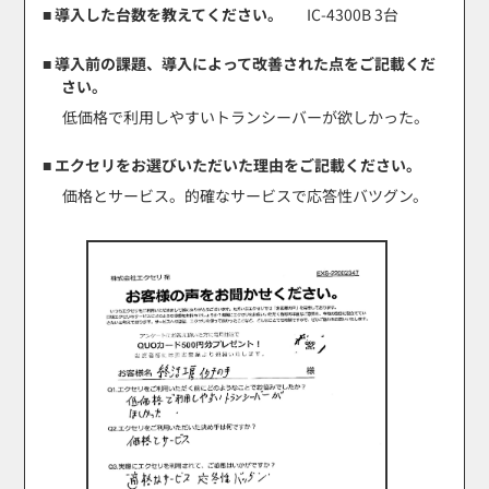
■ 導入した台数を教えてください。
IC-4300B 3台
■ 導入前の課題、導入によって改善された点をご記載くだ
さい。
低価格で利用しやすいトランシーバーが欲しかった。
■ エクセリをお選びいただいた理由をご記載ください。
価格とサービス。的確なサービスで応答性バツグン。