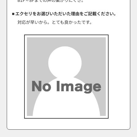
■ エクセリをお選びいただいた理由をご記載ください。
対応が早いから。とても良かったです。