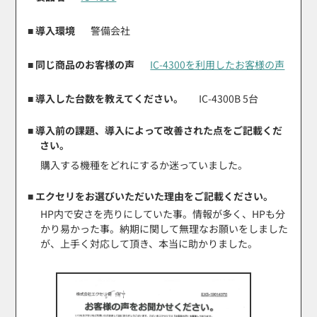
■ 導入環境
警備会社
■ 同じ商品のお客様の声
IC-4300を利用したお客様の声
■ 導入した台数を教えてください。
IC-4300B 5台
■ 導入前の課題、導入によって改善された点をご記載くだ
さい。
購入する機種をどれにするか迷っていました。
■ エクセリをお選びいただいた理由をご記載ください。
HP内で安さを売りにしていた事。情報が多く、HPも分
かり易かった事。納期に関して無理なお願いをしました
が、上手く対応して頂き、本当に助かりました。