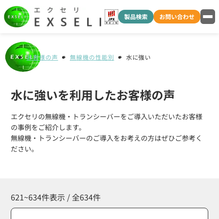
製品検索
お問い合わせ
お客様の声
無線機の性能別
水に強い
水に強いを利用したお客様の声
エクセリの無線機・トランシーバーをご導入いただいたお客様
の事例をご紹介します。
無線機・トランシーバーのご導入をお考えの方はぜひご参考く
ださい。
621~634件表示 / 全634件