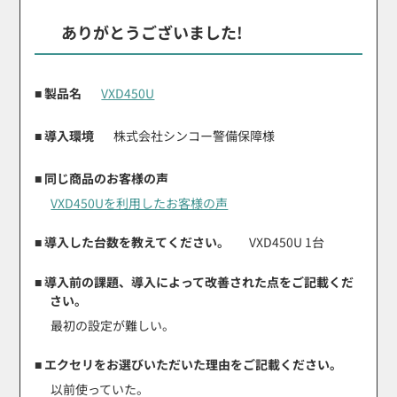
ありがとうございました!
■ 製品名
VXD450U
■ 導入環境
株式会社シンコー警備保障様
■ 同じ商品のお客様の声
VXD450Uを利用したお客様の声
■ 導入した台数を教えてください。
VXD450U 1台
■ 導入前の課題、導入によって改善された点をご記載くだ
さい。
最初の設定が難しい。
■ エクセリをお選びいただいた理由をご記載ください。
以前使っていた。