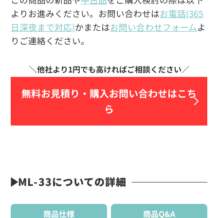
よりお進みください。お問い合わせは
お電話(365
日深夜まで対応)
かまたは
お問い合わせフォーム
よ
りご連絡ください。
無料お見積り・
購入お問い合わせはこち
ら
ML-33についての詳細
商品仕様
商品Q&A