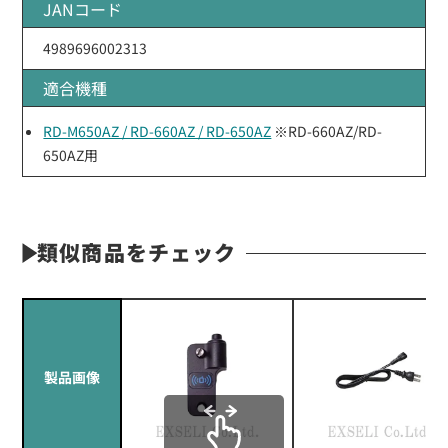
JANコード
4989696002313
適合機種
RD-M650AZ / RD-660AZ / RD-650AZ
※RD-660AZ/RD-
650AZ用
類似商品をチェック
製品画像