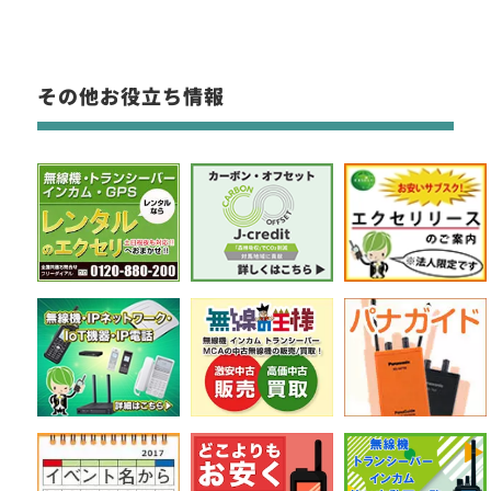
その他お役立ち情報