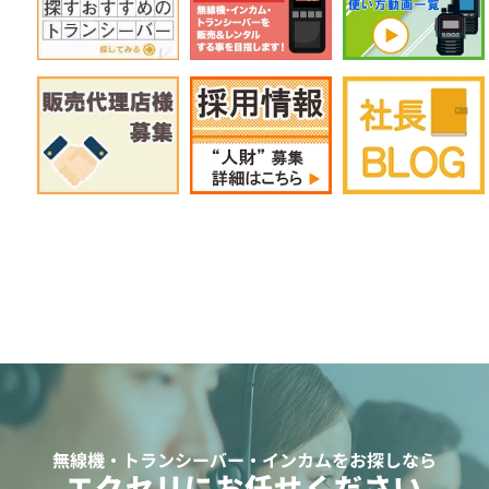
無線機・トランシーバー・インカムをお探しなら
エクセリにお任せください