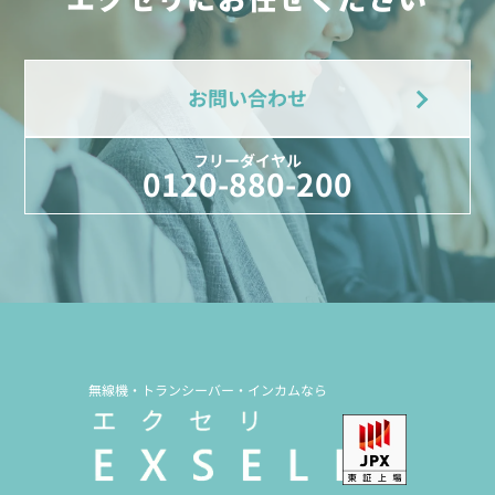
お問い合わせ
フリーダイヤル
0120-880-200
無線機・トランシーバー・インカムなら