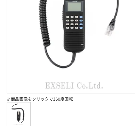
※商品画像をクリックで360度回転