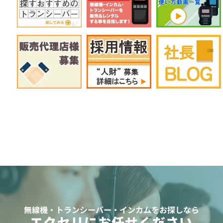
無線機・トランシーバー・インカムをお探しなら
エクセリにお任せください