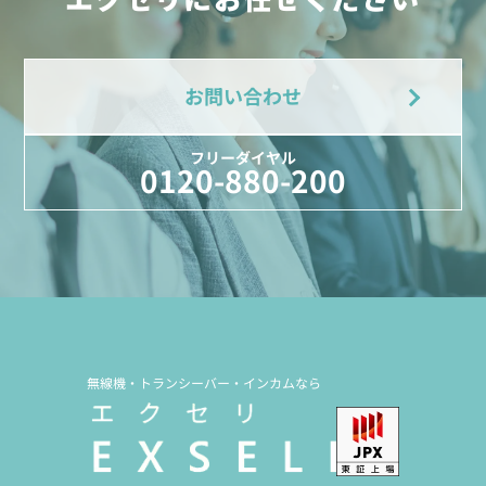
お問い合わせ
フリーダイヤル
0120-880-200
無線機・トランシーバー・インカムなら