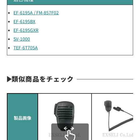
EF-6195A / FM-857F02
EF-6195BX
EF-6195GXR
SV-1000
TEF-6T705A
類似商品をチェック
製品画像