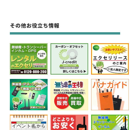
その他お役立ち情報