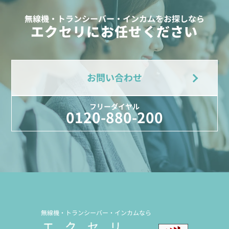
無線機・トランシーバー・インカムをお探しなら
エクセリにお任せください
お問い合わせ
フリーダイヤル
0120-880-200
無線機・トランシーバー・インカムなら