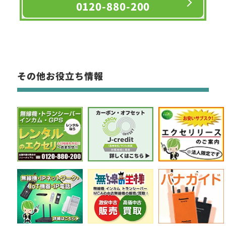
0120-880-200
その他お役立ち情報