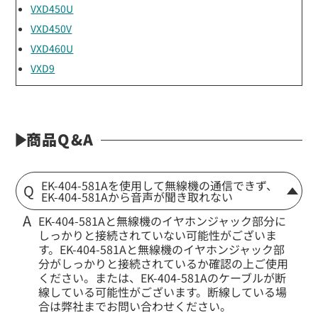
VXD450U
VXD450V
VXD460U
VXD9
商品Q&A
EK-404-581Aを使用して無線機の通信できず、
EK-404-581Aから音声が聞き取れない
EK-404-581Aと無線機のイヤホンジャック部分に
しっかりと接続されていない可能性がございま
す。EK-404-581Aと無線機のイヤホンジャック部
分がしっかりと接続されているか確認の上ご使用
ください。または、EK-404-581Aのケーブルが断
線している可能性がございます。断線している場
合は弊社までお問い合わせください。