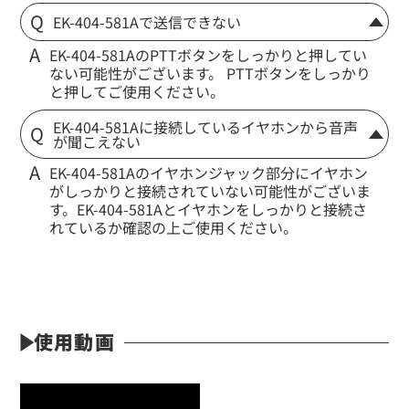
EK-404-581Aで送信できない
EK-404-581AのPTTボタンをしっかりと押してい
ない可能性がございます。 PTTボタンをしっかり
と押してご使用ください。
EK-404-581Aに接続しているイヤホンから音声
が聞こえない
EK-404-581Aのイヤホンジャック部分にイヤホン
がしっかりと接続されていない可能性がございま
す。EK-404-581Aとイヤホンをしっかりと接続さ
れているか確認の上ご使用ください。
使用動画