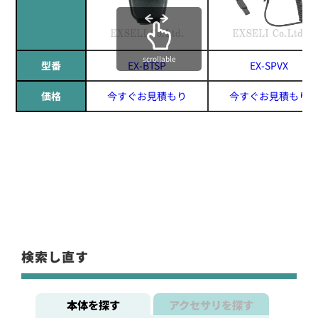
scrollable
型番
EX-BTSP
EX-SPVX
価格
今すぐお見積もり
今すぐお見積もり
検索し直す
本体を探す
アクセサリを探す