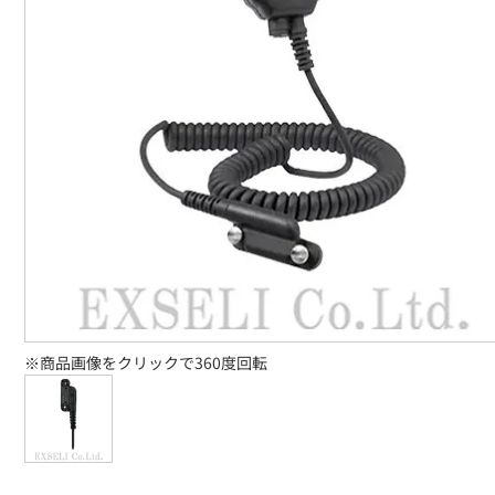
※商品画像をクリックで360度回転