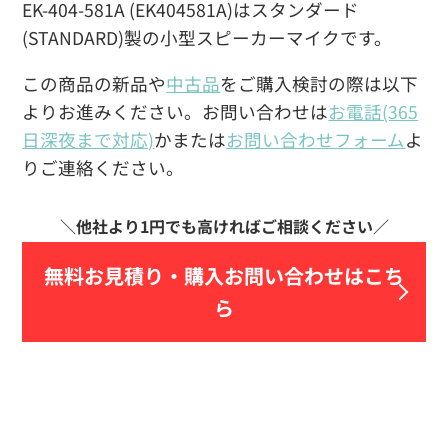
EK-404-581A (EK404581A)はスタンダード
(STANDARD)製の小型スピーカーマイクです。
この商品の新品や
中古品
をご購入検討の際は以下
よりお進みください。お問い合わせは
お電話(365
日深夜まで対応)
かまたは
お問い合わせフォーム
よ
りご連絡ください。
無料お見積り・
購入お問い合わせはこち
ら