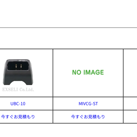
UBC-10
MIVCG-ST
今すぐお見積もり
今すぐお見積もり