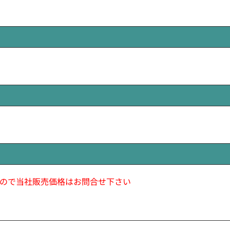
ので当社販売価格はお問合せ下さい