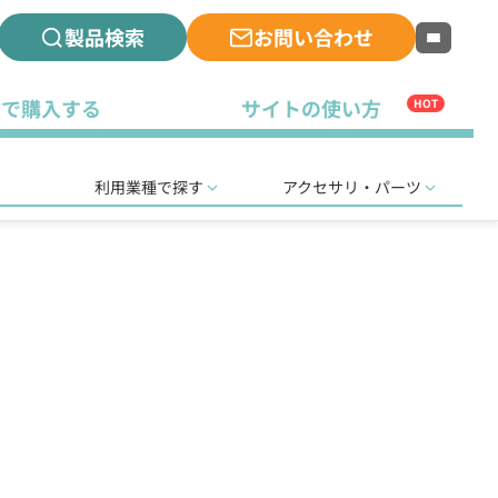
製品検索
お問い合わせ
古で購入する
サイトの使い方
HOT
利用業種で探す
アクセサリ・パーツ