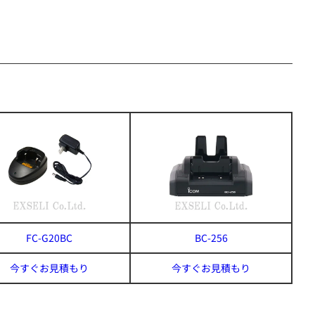
FC-G20BC
BC-256
今すぐお見積もり
今すぐお見積もり