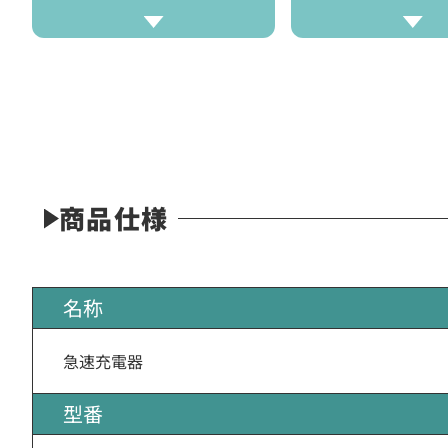
商品仕様
名称
急速充電器
型番