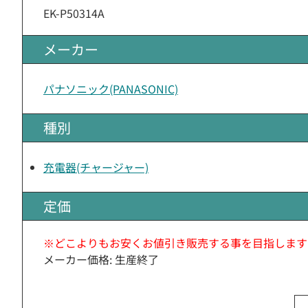
EK-P50314A
メーカー
パナソニック(PANASONIC)
種別
充電器(チャージャー)
定価
※どこよりもお安くお値引き販売する事を目指します
メーカー価格: 生産終了