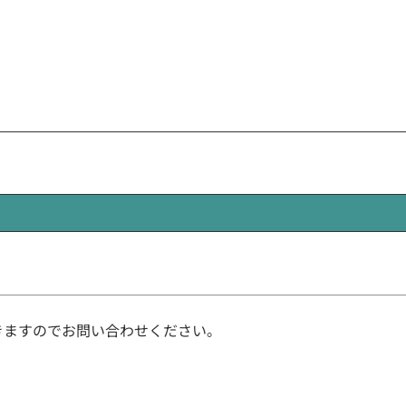
できますのでお問い合わせください。