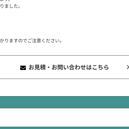
りました。
かりますのでご注意ください。
お見積・お問い合わせ
はこちら