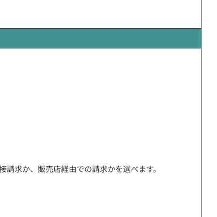
直接請求か、販売店経由での請求かを選べます。