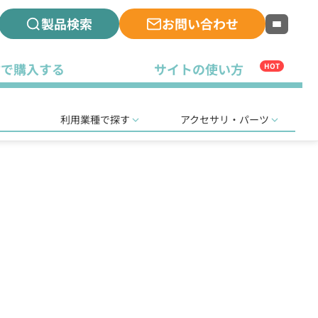
製品検索
お問い合わせ
古で購入する
サイトの使い方
HOT
利用業種で探す
アクセサリ・パーツ