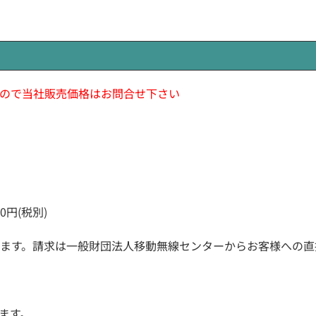
ので当社販売価格はお問合せ下さい
)
00円(税別)
ります。請求は一般財団法人移動無線センターからお客様への
ます。