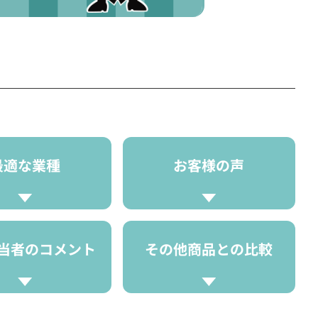
最適な業種
お客様の声
当者のコメント
その他商品との比較