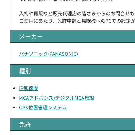
入札や再販など販売代理店の皆さまからのお問合せも
ご使用にあたり、免許申請と無線機へのPCでの設定
メーカー
パナソニック(PANASONIC)
種別
IP無線機
MCAアドバンス/デジタルMCA無線
GPS位置管理システム
免許