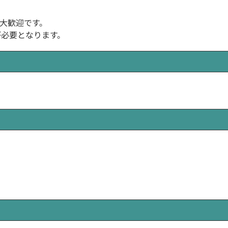
大歓迎です。
が必要となります。