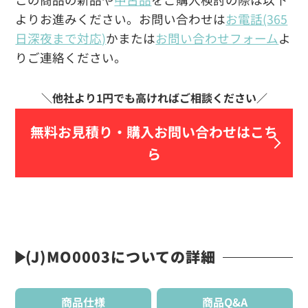
よりお進みください。お問い合わせは
お電話(365
日深夜まで対応)
かまたは
お問い合わせフォーム
よ
りご連絡ください。
無料お見積り・
購入お問い合わせはこち
ら
(J)MO0003についての詳細
商品仕様
商品Q&A