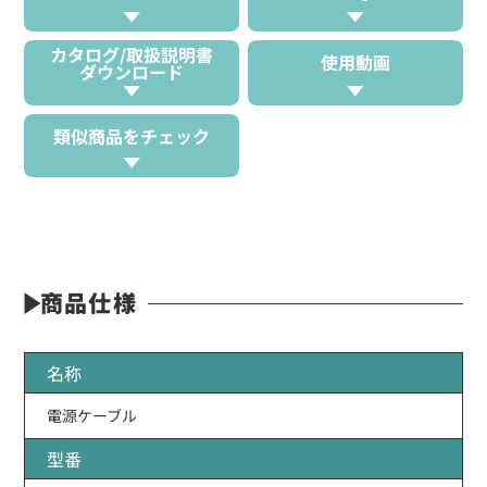
カタログ/取扱説明書
使用動画
ダウンロード
類似商品をチェック
商品仕様
名称
電源ケーブル
型番