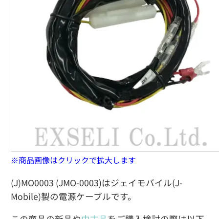
※商品画像はクリックで拡大します
(J)MO0003 (JMO-0003)はジェイモバイル(J-
Mobile)製の電源ケーブルです。
この商品の新品や
中古品
をご購入検討の際は以下