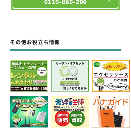
0120-880-200
その他お役立ち情報