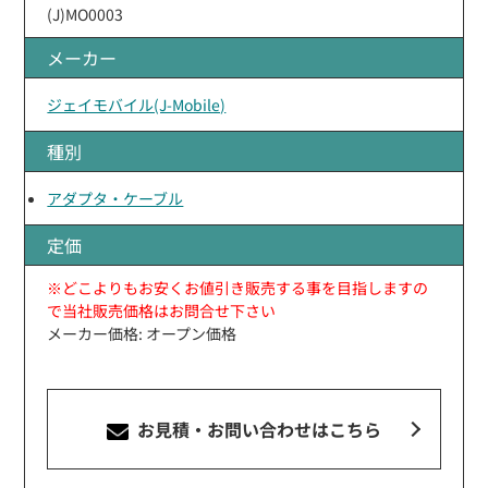
(J)MO0003
メーカー
ジェイモバイル(J-Mobile)
種別
アダプタ・ケーブル
定価
※どこよりもお安くお値引き販売する事を目指しますの
で当社販売価格はお問合せ下さい
メーカー価格: オープン価格
お見積・お問い合わせ
はこちら