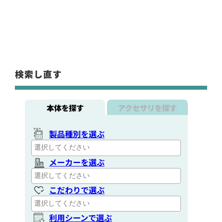
検索し直す
本体を探す
アクセサリを探す
製品種別を選ぶ
メーカーを選ぶ
こだわりで選ぶ
利用シーンで選ぶ