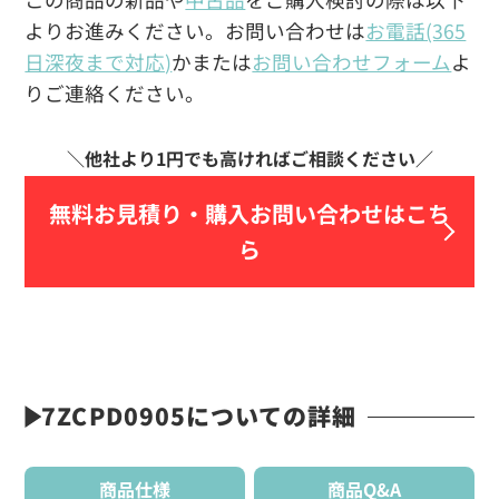
よりお進みください。お問い合わせは
お電話(365
日深夜まで対応)
かまたは
お問い合わせフォーム
よ
りご連絡ください。
無料お見積り・
購入お問い合わせはこち
ら
7ZCPD0905についての詳細
商品仕様
商品Q&A