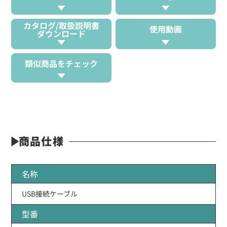
カタログ/取扱説明書
使用動画
ダウンロード
類似商品をチェック
商品仕様
名称
USB接続ケーブル
型番