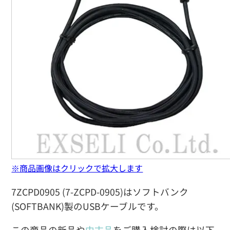
※商品画像はクリックで拡大します
7ZCPD0905 (7-ZCPD-0905)はソフトバンク
(SOFTBANK)製のUSBケーブルです。
この商品の新品や
中古品
をご購入検討の際は以下