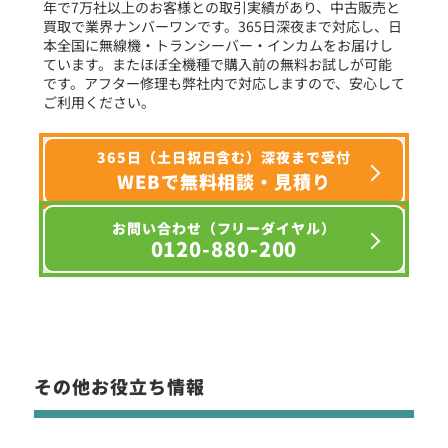
年で7万社以上のお客様との取引実績があり、中古販売と
選択条件をリセット
買取で業界ナンバーワンです。365日深夜まで対応し、日
本全国に無線機・トランシーバー・インカムをお届けし
ています。またほぼ全機種で購入前の無料お試しが可能
です。アフター修理も弊社内で対応しますので、安心して
ご利用ください。
365日（土日祝日含む）深夜まで受付
WEBで無料相談・見積り
お問い合わせ（フリーダイヤル）
0120-880-200
その他お役立ち情報