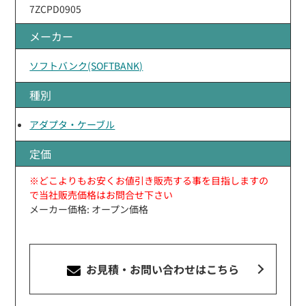
7ZCPD0905
メーカー
ソフトバンク(SOFTBANK)
種別
アダプタ・ケーブル
定価
※どこよりもお安くお値引き販売する事を目指しますの
で当社販売価格はお問合せ下さい
メーカー価格: オープン価格
お見積・お問い合わせ
はこちら