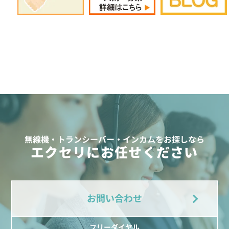
無線機・トランシーバー・インカムをお探しなら
エクセリにお任せください
お問い合わせ
フリーダイヤル