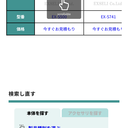
scrollable
型番
EX-S500
EX-S741
価格
今すぐお見積もり
今すぐお見積もり
検索し直す
本体を探す
アクセサリを探す