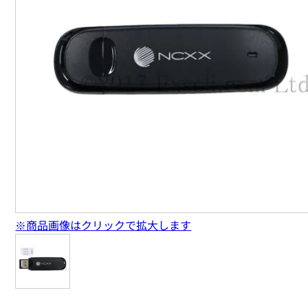
※商品画像はクリックで拡大します