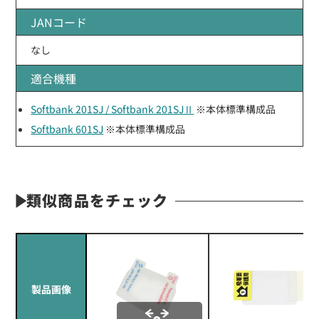
JANコード
なし
適合機種
Softbank 201SJ / Softbank 201SJⅡ
※本体標準構成品
Softbank 601SJ
※本体標準構成品
類似商品をチェック
製品画像