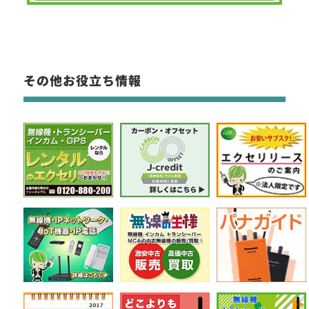
その他お役立ち情報