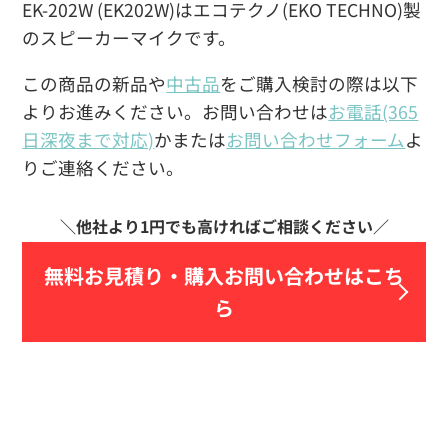
EK-202W (EK202W)はエコテクノ(EKO TECHNO)製
のスピーカーマイクです。
この商品の新品や
中古品
をご購入検討の際は以下
よりお進みください。お問い合わせは
お電話(365
日深夜まで対応)
かまたは
お問い合わせフォーム
よ
りご連絡ください。
無料お見積り・
購入お問い合わせはこち
ら