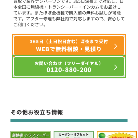
買取で業界ナンバーワンです。365日深夜まで対応し、日
本全国に無線機・トランシーバー・インカムをお届けし
ています。またほぼ全機種で購入前の無料お試しが可能
です。アフター修理も弊社内で対応しますので、安心して
ご利用ください。
365日（土日祝日含む）深夜まで受付
WEBで無料相談・見積り
お問い合わせ（フリーダイヤル）
0120-880-200
その他お役立ち情報