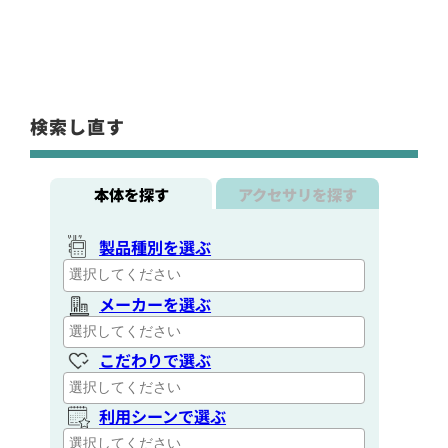
検索し直す
本体を探す
アクセサリを探す
製品種別を選ぶ
メーカーを選ぶ
こだわりで選ぶ
利用シーンで選ぶ