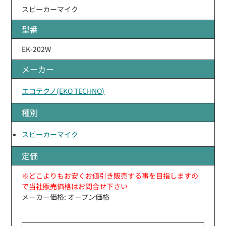
スピーカーマイク
型番
EK-202W
メーカー
エコテクノ(EKO TECHNO)
種別
スピーカーマイク
定価
※どこよりもお安くお値引き販売する事を目指しますの
で当社販売価格はお問合せ下さい
メーカー価格: オープン価格