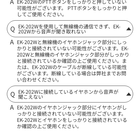
EK-202WのPTTボタンをしっかりと押していない
可能性がございます。 PTTボタンをしっかりと押
してご使用ください。
EK-202Wを使用して無線機の通信できず、EK-
202Wから音声が聞き取れない
EK-202Wと無線機のイヤホンジャック部分にしっ
かりと接続されていない可能性がございます。EK-
202Wと無線機のイヤホンジャック部分がしっかり
と接続されているか確認の上ご使用ください。ま
たは、EK-202Wのケーブルが断線している可能性
がございます。断線している場合は弊社までお問
い合わせください。
EK-202Wに接続しているイヤホンから音声が
聞こえない
EK-202Wのイヤホンジャック部分にイヤホンがし
っかりと接続されていない可能性がございます。
EK-202Wとイヤホンをしっかりと接続されている
か確認の上ご使用ください。