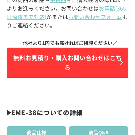
よりお進みください。お問い合わせは
お電話(365
日深夜まで対応)
かまたは
お問い合わせフォーム
よ
りご連絡ください。
無料お見積り・
購入お問い合わせはこち
ら
EME-38についての詳細
商品仕様
商品Q&A