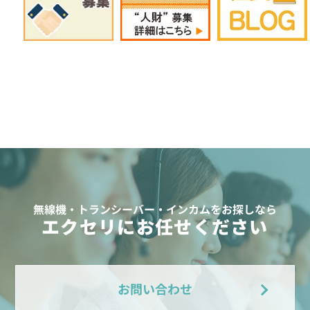
無線機・トランシーバー・インカムをお探しなら
エクセリにお任せください
お問い合わせ