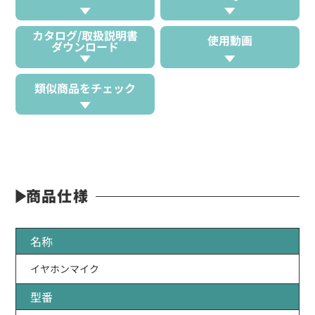
カタログ/取扱説明書
使用動画
ダウンロード
類似商品をチェック
商品仕様
名称
イヤホンマイク
型番