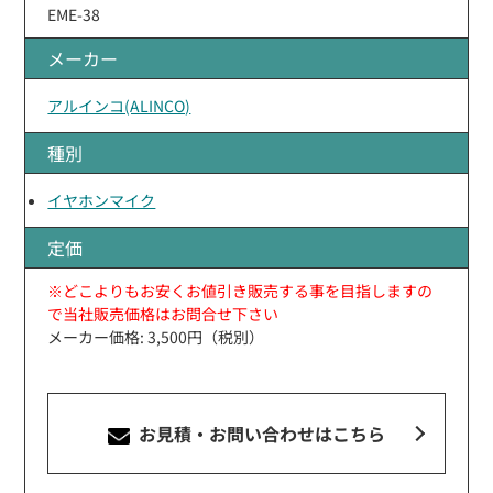
EME-38
メーカー
アルインコ(ALINCO)
種別
イヤホンマイク
定価
※どこよりもお安くお値引き販売する事を目指しますの
で当社販売価格はお問合せ下さい
メーカー価格: 3,500円（税別）
お見積・お問い合わせ
はこちら