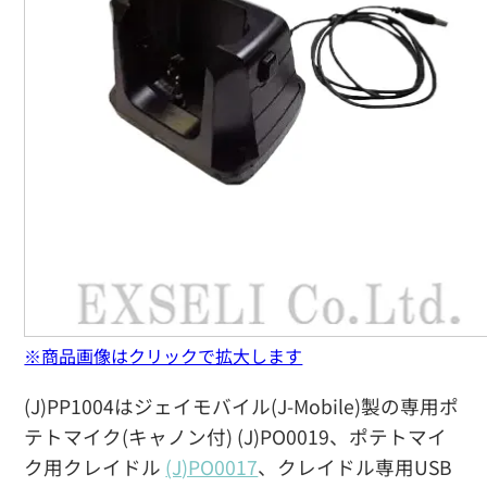
※商品画像はクリックで拡大します
(J)PP1004はジェイモバイル(J-Mobile)製の専用ポ
テトマイク(キャノン付) (J)PO0019、ポテトマイ
ク用クレイドル
(J)PO0017
、クレイドル専用USB