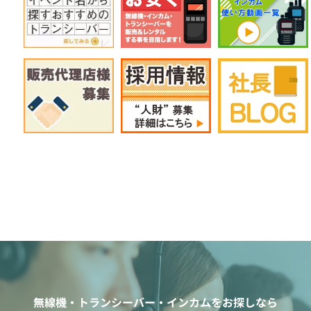
無線機・トランシーバー・インカムをお探しなら