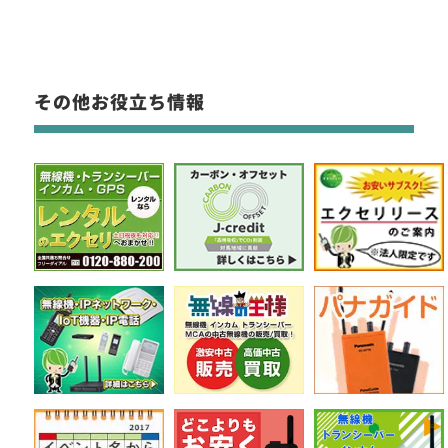
その他お役立ち情報