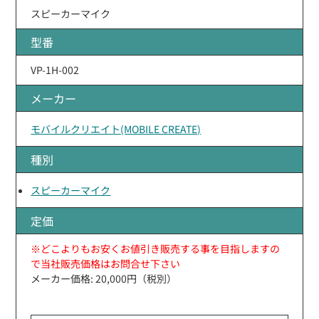
スピーカーマイク
型番
VP-1H-002
メーカー
モバイルクリエイト(MOBILE CREATE)
種別
スピーカーマイク
定価
※どこよりもお安くお値引き販売する事を目指しますの
で当社販売価格はお問合せ下さい
メーカー価格: 20,000円（税別）