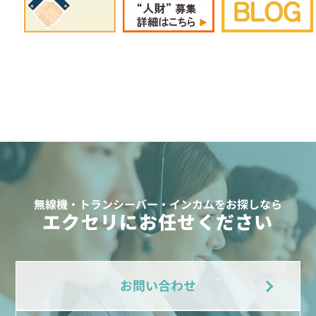
無線機・トランシーバー・インカムをお探しなら
エクセリにお任せください
お問い合わせ