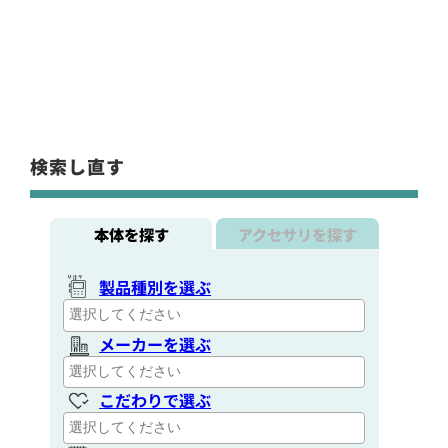
検索し直す
本体を探す
アクセサリを探す
製品種別を選ぶ
メーカーを選ぶ
こだわりで選ぶ