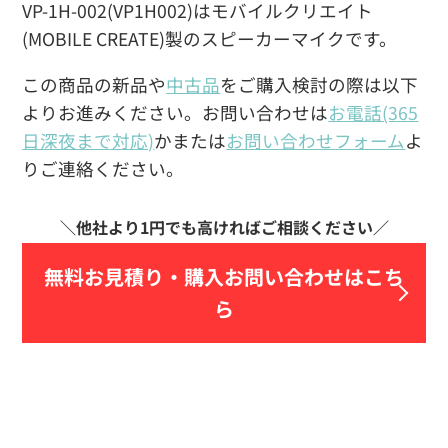
VP-1H-002(VP1H002)はモバイルクリエイト
(MOBILE CREATE)製のスピーカーマイクです。
この商品の新品や
中古品
をご購入検討の際は以下
よりお進みください。お問い合わせは
お電話(365
日深夜まで対応)
かまたは
お問い合わせフォーム
よ
りご連絡ください。
無料お見積り・
購入お問い合わせはこち
ら