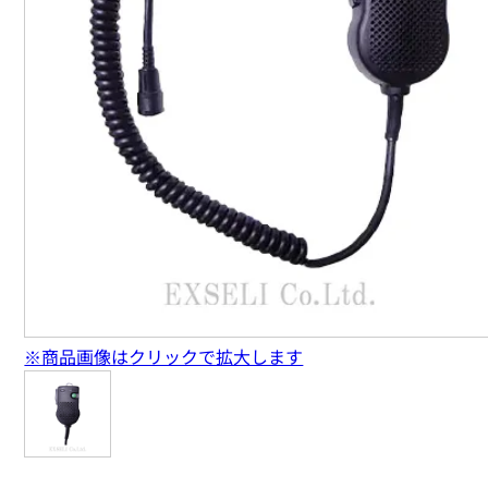
※商品画像はクリックで拡大します