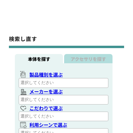
検索し直す
本体を探す
アクセサリを探す
製品種別を選ぶ
メーカーを選ぶ
こだわりで選ぶ
利用シーンで選ぶ