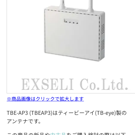
※商品画像はクリックで拡大します
TBE-AP3 (TBEAP3)はティービーアイ(TB-eye)製の
アンテナです。
この商品の新品や
中古品
をご購入検討の際は以下