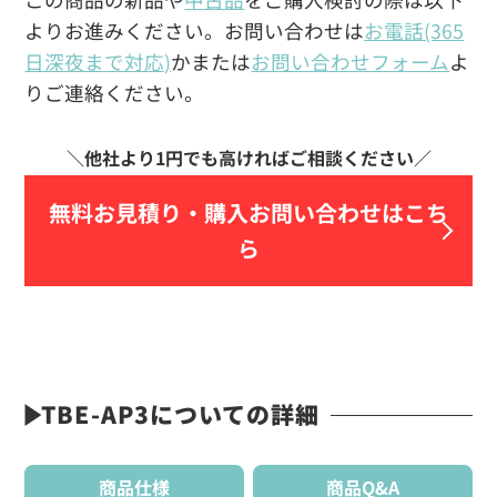
よりお進みください。お問い合わせは
お電話(365
日深夜まで対応)
かまたは
お問い合わせフォーム
よ
りご連絡ください。
無料お見積り・
購入お問い合わせはこち
ら
TBE-AP3についての詳細
商品仕様
商品Q&A