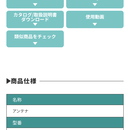
カタログ/取扱説明書
使用動画
ダウンロード
類似商品をチェック
商品仕様
名称
アンテナ
型番