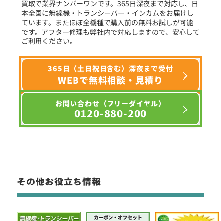
買取で業界ナンバーワンです。365日深夜まで対応し、日
本全国に無線機・トランシーバー・インカムをお届けし
ています。またほぼ全機種で購入前の無料お試しが可能
です。アフター修理も弊社内で対応しますので、安心して
ご利用ください。
365日（土日祝日含む）深夜まで受付
WEBで無料相談・見積り
お問い合わせ（フリーダイヤル）
0120-880-200
その他お役立ち情報