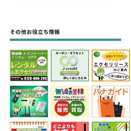
その他お役立ち情報