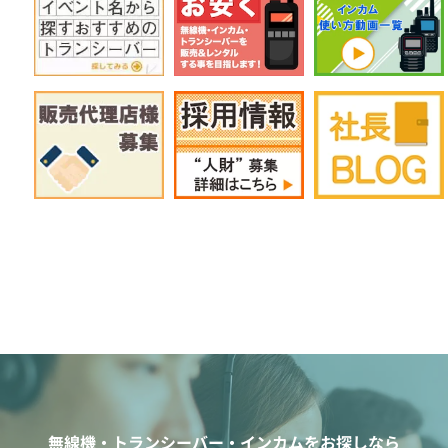
無線機・トランシーバー・インカムをお探しなら