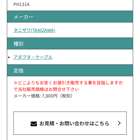
PH131A
メーカー
タニザワ(TANIZAWA)
種別
アダプタ・ケーブル
定価
※どこよりもお安くお値引き販売する事を目指しますの
で当社販売価格はお問合せ下さい
メーカー価格: 7,800円（税別）
お見積・お問い合わせ
はこちら