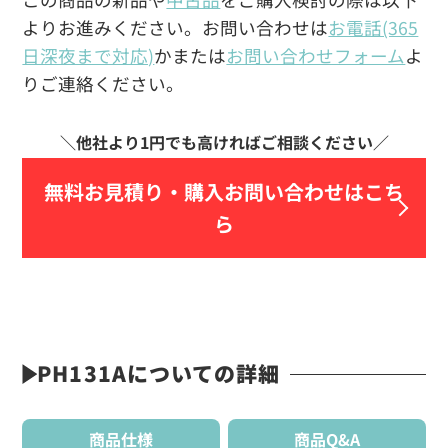
よりお進みください。お問い合わせは
お電話(365
日深夜まで対応)
かまたは
お問い合わせフォーム
よ
りご連絡ください。
無料お見積り・
購入お問い合わせはこち
ら
PH131Aについての詳細
商品仕様
商品Q&A