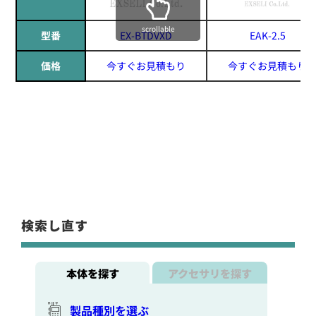
scrollable
型番
EX-BTDVXD
EAK-2.5
価格
今すぐお見積もり
今すぐお見積もり
検索し直す
本体を探す
アクセサリを探す
製品種別を選ぶ