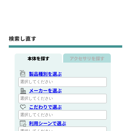
検索し直す
本体を探す
アクセサリを探す
製品種別を選ぶ
メーカーを選ぶ
こだわりで選ぶ
利用シーンで選ぶ