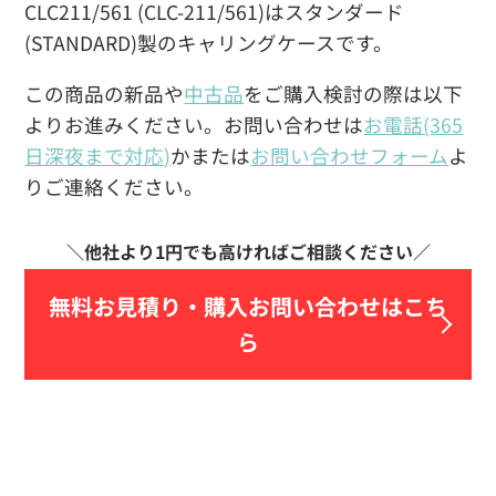
CLC211/561 (CLC-211/561)はスタンダード
(STANDARD)製のキャリングケースです。
この商品の新品や
中古品
をご購入検討の際は以下
よりお進みください。お問い合わせは
お電話(365
日深夜まで対応)
かまたは
お問い合わせフォーム
よ
りご連絡ください。
無料お見積り・
購入お問い合わせはこち
ら