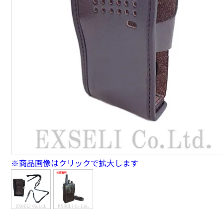
※商品画像はクリックで拡大します