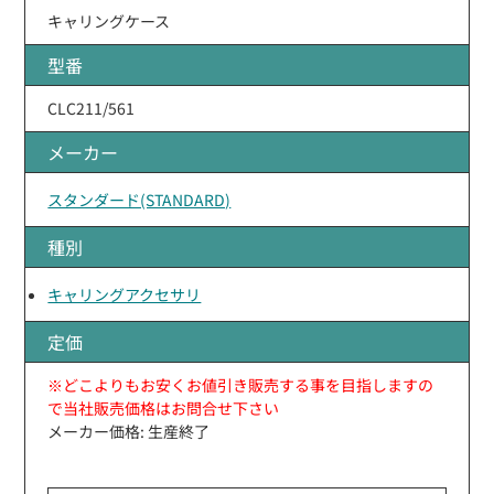
キャリングケース
型番
CLC211/561
メーカー
スタンダード(STANDARD)
種別
キャリングアクセサリ
定価
※どこよりもお安くお値引き販売する事を目指しますの
で当社販売価格はお問合せ下さい
メーカー価格: 生産終了