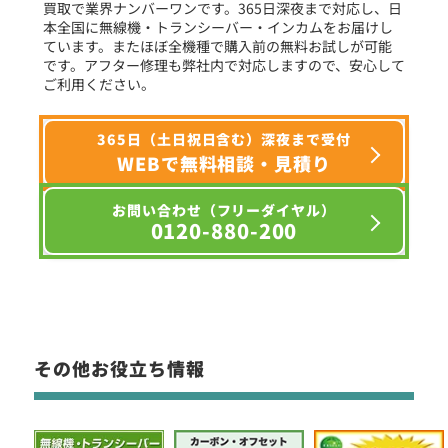
買取で業界ナンバーワンです。365日深夜まで対応し、日
本全国に無線機・トランシーバー・インカムをお届けし
ています。またほぼ全機種で購入前の無料お試しが可能
です。アフター修理も弊社内で対応しますので、安心して
ご利用ください。
365日（土日祝日含む）深夜まで受付
WEBで無料相談・見積り
お問い合わせ（フリーダイヤル）
0120-880-200
その他お役立ち情報