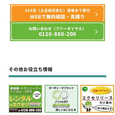
365日（土日祝日含む）深夜まで受付
WEBで無料相談・見積り
お問い合わせ（フリーダイヤル）
0120-880-200
その他お役立ち情報