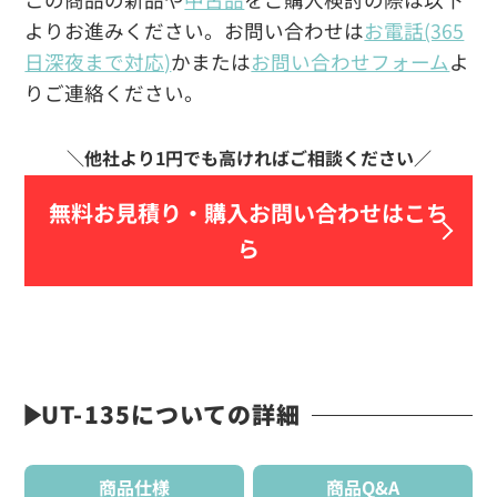
よりお進みください。お問い合わせは
お電話(365
日深夜まで対応)
かまたは
お問い合わせフォーム
よ
りご連絡ください。
無料お見積り・
購入お問い合わせはこち
ら
UT-135についての詳細
商品仕様
商品Q&A