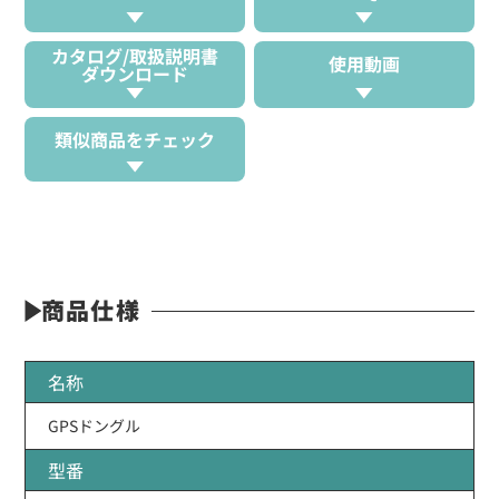
カタログ/取扱説明書
使用動画
ダウンロード
類似商品をチェック
商品仕様
名称
GPSドングル
型番