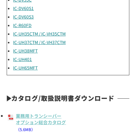
IC-DV60S1
IC-DV60S3
IC-R60FD
IC-UH35CTM / IC-VH35CTM
IC-UH37CTM / IC-VH37CTM
IC-UH38MFT
IC-UH401
IC-UH65MFT
カタログ/取扱説明書ダウンロード
業務用トランシーバー
オプション総合カタログ
（5.6MB）