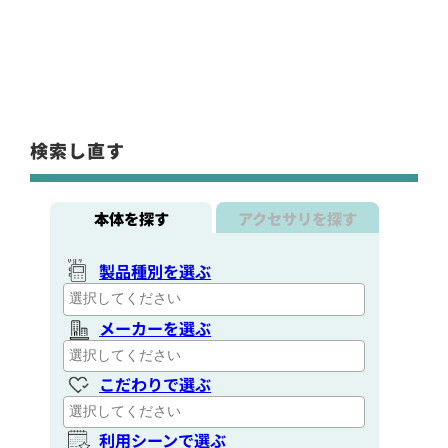
検索し直す
本体を探す
アクセサリを探す
製品種別を選ぶ
メーカーを選ぶ
こだわりで選ぶ
利用シーンで選ぶ