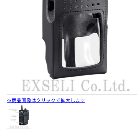
※商品画像はクリックで拡大します