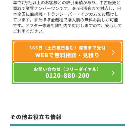
年で7万社以上のお客様との取引実績があり、中古販売と
選択条件をリセット
買取で業界ナンバーワンです。365日深夜まで対応し、日
本全国に無線機・トランシーバー・インカムをお届けし
ています。またほぼ全機種で購入前の無料お試しが可能
です。アフター修理も弊社内で対応しますので、安心して
ご利用ください。
365日（土日祝日含む）深夜まで受付
WEBで無料相談・見積り
お問い合わせ（フリーダイヤル）
0120-880-200
その他お役立ち情報