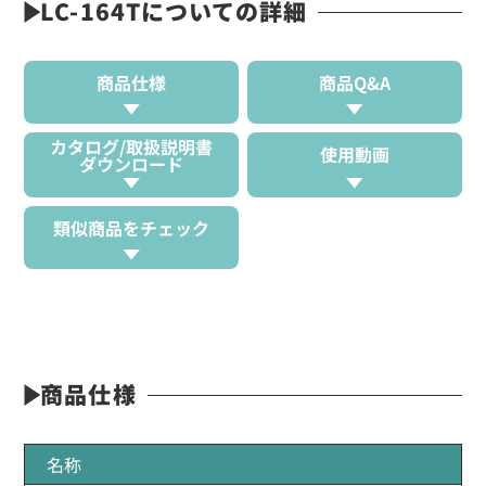
LC-164Tについての詳細
商品仕様
商品Q&A
カタログ/取扱説明書
使用動画
ダウンロード
類似商品をチェック
商品仕様
名称