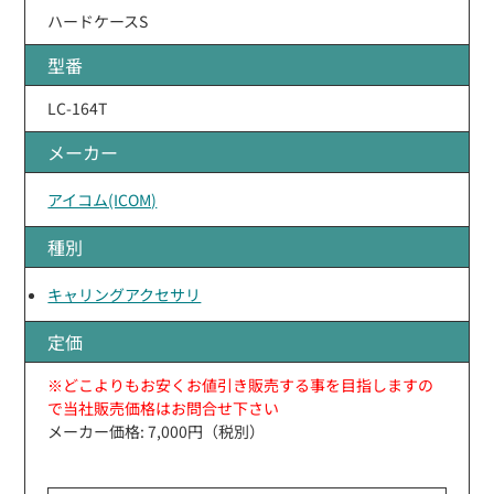
ハードケースS
型番
LC-164T
メーカー
アイコム(ICOM)
種別
キャリングアクセサリ
定価
※どこよりもお安くお値引き販売する事を目指しますの
で当社販売価格はお問合せ下さい
メーカー価格: 7,000円（税別）