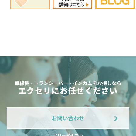
無線機・トランシーバー・インカムをお探しなら
エクセリにお任せください
お問い合わせ
フリーダイヤル