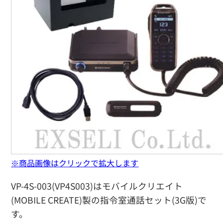
※商品画像はクリックで拡大します
VP-4S-003(VP4S003)はモバイルクリエイト
(MOBILE CREATE)製の指令室通話セット(3G版)で
す。