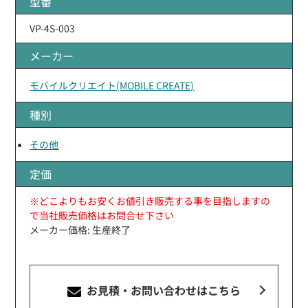
型番
VP-4S-003
メーカー
モバイルクリエイト(MOBILE CREATE)
種別
その他
定価
※どこよりもお安くお値引き販売する事を目指しますの
で当社販売価格はお問合せ下さい
メーカー価格: 生産終了
お見積・お問い合わせ
はこちら