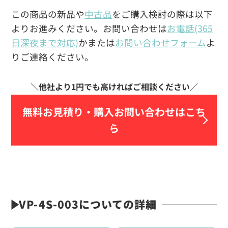
この商品の新品や
中古品
をご購入検討の際は以下
よりお進みください。お問い合わせは
お電話(365
日深夜まで対応)
かまたは
お問い合わせフォーム
よ
りご連絡ください。
無料お見積り・
購入お問い合わせはこち
ら
VP-4S-003についての詳細