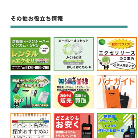
その他お役立ち情報