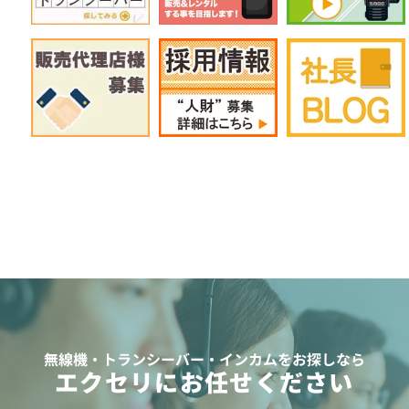
無線機・トランシーバー・インカムをお探しなら
エクセリにお任せください