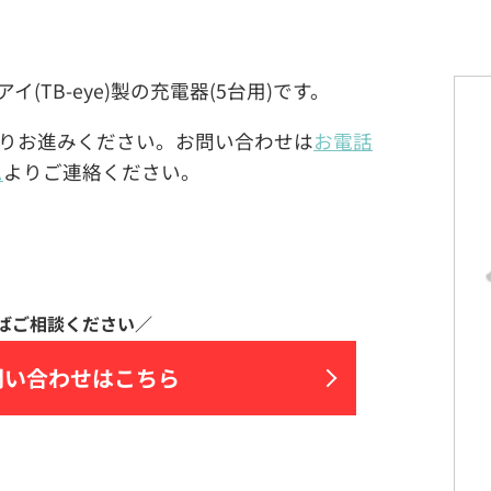
ービーアイ(TB-eye)製の充電器(5台用)です。
りお進みください。お問い合わせは
お電話
ム
よりご連絡ください。
問い合わせはこちら