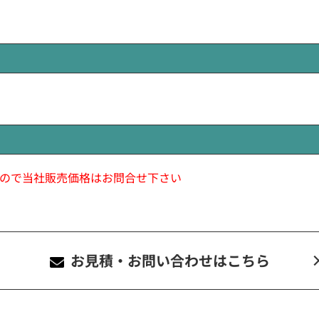
ので当社販売価格はお問合せ下さい
お見積・お問い合わせ
はこちら