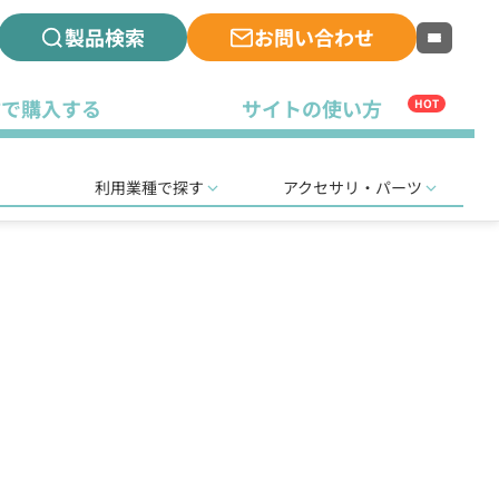
製品検索
お問い合わせ
古で購入する
サイトの使い方
HOT
利用業種で探す
アクセサリ・パーツ