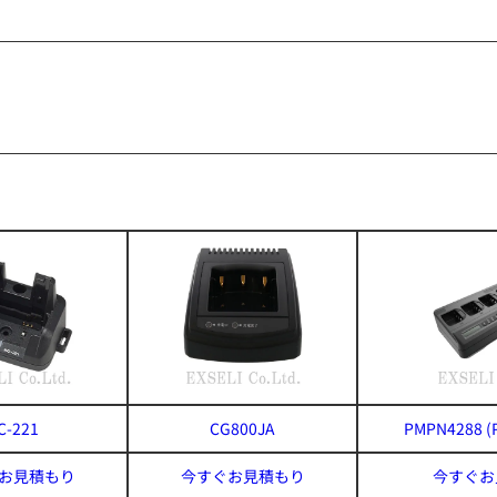
C-221
CG800JA
PMPN4288 (
お見積もり
今すぐお見積もり
今すぐお