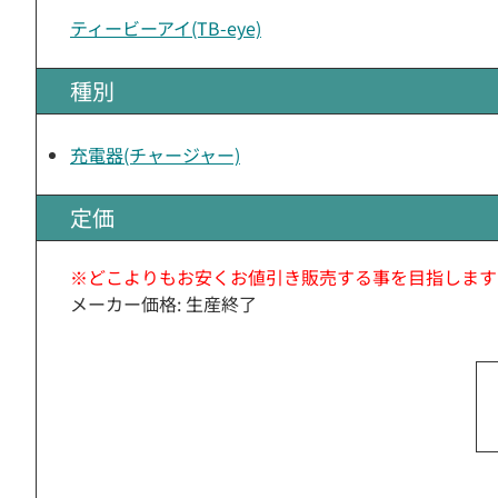
ティービーアイ(TB-eye)
種別
充電器(チャージャー)
定価
※どこよりもお安くお値引き販売する事を目指します
メーカー価格: 生産終了