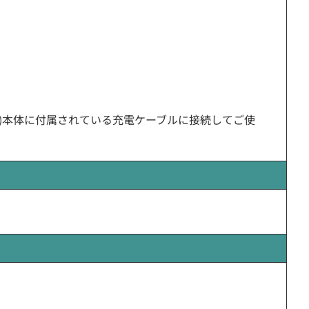
機)本体に付属されている充電ケーブルに接続してご使