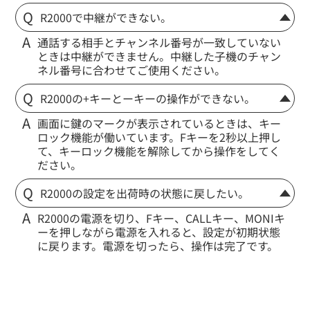
R2000で中継ができない。
通話する相手とチャンネル番号が一致していない
ときは中継ができません。中継した子機のチャン
ネル番号に合わせてご使用ください。
R2000の+キーとーキーの操作ができない。
画面に鍵のマークが表示されているときは、キー
ロック機能が働いています。Fキーを2秒以上押し
て、キーロック機能を解除してから操作をしてく
ださい。
R2000の設定を出荷時の状態に戻したい。
R2000の電源を切り、Fキー、CALLキー、MONIキ
ーを押しながら電源を入れると、設定が初期状態
に戻ります。電源を切ったら、操作は完了です。