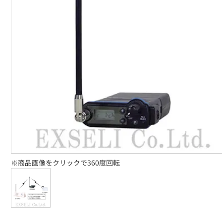
※商品画像をクリックで360度回転