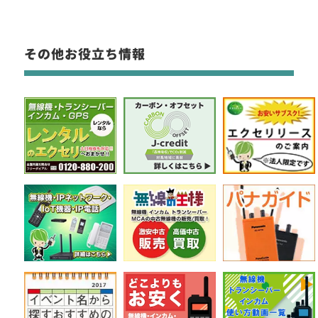
その他お役立ち情報