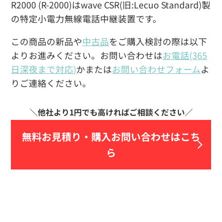
R2000 (R-2000)はwave CSR(旧:Lecuo Standard)製
の特定小電力無線電話中継装置です。
この商品の新品や
中古品
をご購入検討の際は以下
よりお進みください。お問い合わせは
お電話(365
日深夜まで対応)
かまたは
お問い合わせフォーム
よ
りご連絡ください。
無料お見積り・
購入お問い合わせはこち
ら