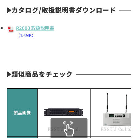
カタログ/取扱説明書ダウンロード
R2000 取扱説明書
（1.6MB）
類似商品をチェック
製品画像