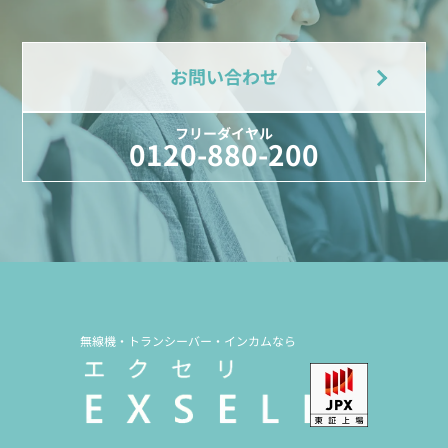
お問い合わせ
フリーダイヤル
0120-880-200
無線機・トランシーバー・インカムなら