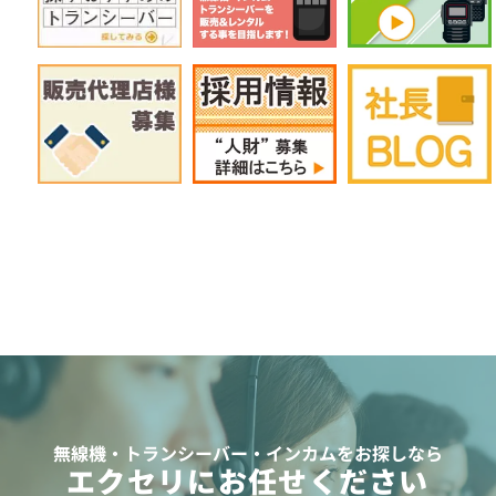
無線機・トランシーバー・インカムをお探しなら
エクセリにお任せください