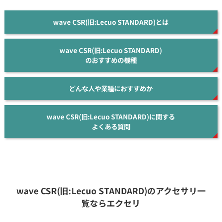
wave CSR(旧:Lecuo STANDARD)とは
wave CSR(旧:Lecuo STANDARD)
のおすすめの機種
どんな人や業種におすすめか
wave CSR(旧:Lecuo STANDARD)に関する
よくある質問
wave CSR(旧:Lecuo STANDARD)のアクセサリ一
覧ならエクセリ