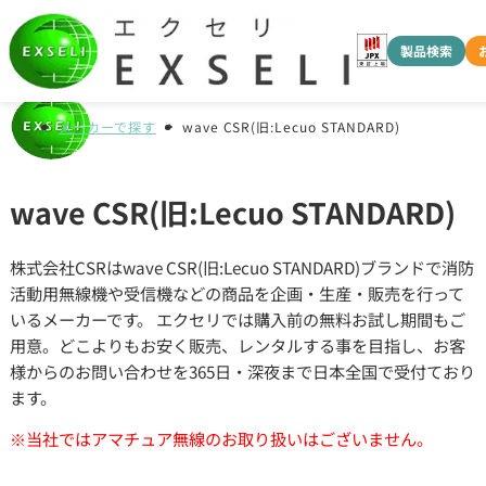
製品検索
メーカーで探す
wave CSR(旧:Lecuo STANDARD)
wave CSR(旧:Lecuo STANDARD)
株式会社CSRはwave CSR(旧:Lecuo STANDARD)ブランドで消防
活動用無線機や受信機などの商品を企画・生産・販売を行って
いるメーカーです。 エクセリでは購入前の無料お試し期間もご
用意。どこよりもお安く販売、レンタルする事を目指し、お客
様からのお問い合わせを365日・深夜まで日本全国で受付ており
ます。
※当社ではアマチュア無線のお取り扱いはございません。