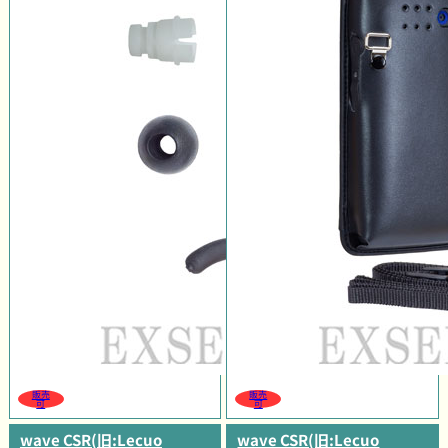
販売
販売
可
可
wave CSR(旧:Lecuo
wave CSR(旧:Lecuo