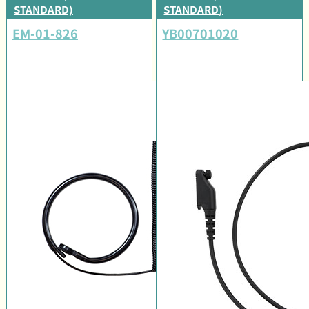
STANDARD)
STANDARD)
EM-01-826
YB00701020