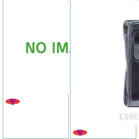
販売
可
販売
可