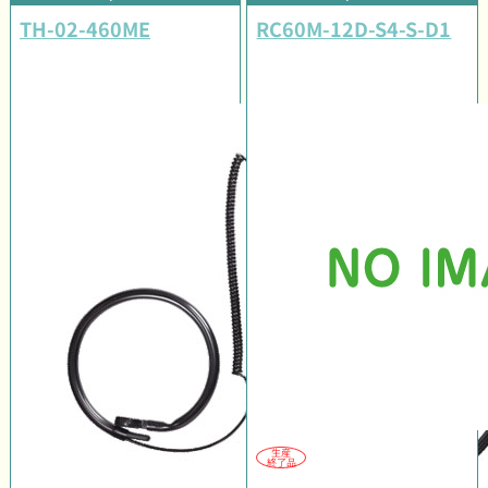
TH-02-460ME
RC60M-12D-S4-S-D1
生産
終了品