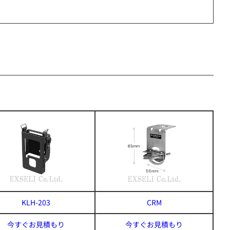
KLH-203
CRM
今すぐお見積もり
今すぐお見積もり