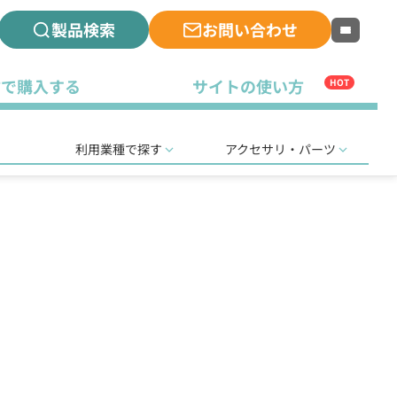
製品検索
お問い合わせ
古で購入する
サイトの使い方
HOT
利用業種で探す
アクセサリ・パーツ