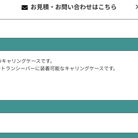
お見積・お問い合わせ
はこちら
dard)製のキャリングケースです。
電力トランシーバーに装着可能なキャリングケースです。