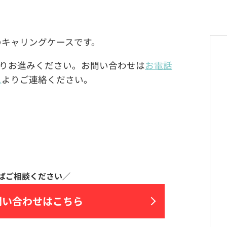
dard)製のキャリングケースです。
りお進みください。お問い合わせは
お電話
ム
よりご連絡ください。
問い合わせはこちら