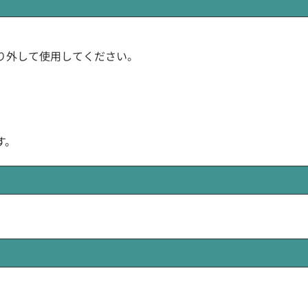
り外して使用してください。
す。