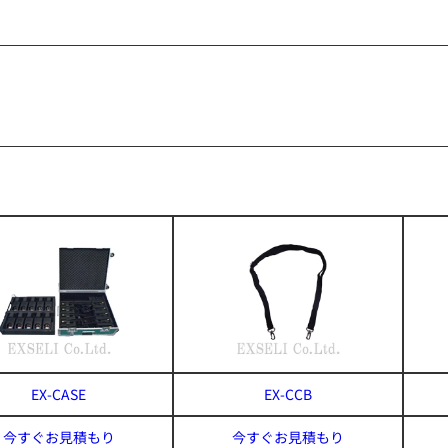
EX-CASE
EX-CCB
今すぐお見積もり
今すぐお見積もり