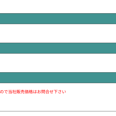
ので当社販売価格はお問合せ下さい