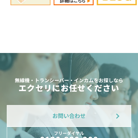
無線機・トランシーバー・インカムをお探しなら
エクセリにお任せください
お問い合わせ
フリーダイヤル