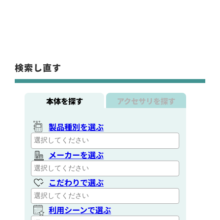
検索し直す
本体を探す
アクセサリを探す
製品種別を選ぶ
メーカーを選ぶ
こだわりで選ぶ
利用シーンで選ぶ