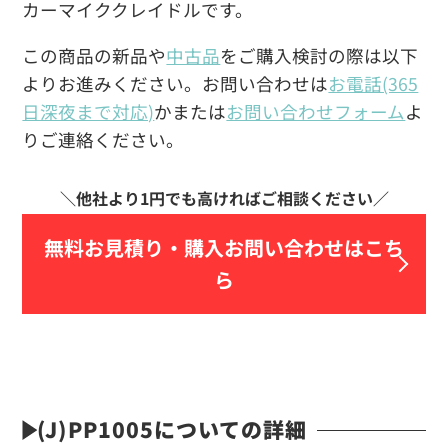
カーマイククレイドルです。
この商品の新品や
中古品
をご購入検討の際は以下
よりお進みください。お問い合わせは
お電話(365
日深夜まで対応)
かまたは
お問い合わせフォーム
よ
りご連絡ください。
無料お見積り・
購入お問い合わせはこち
ら
(J)PP1005についての詳細