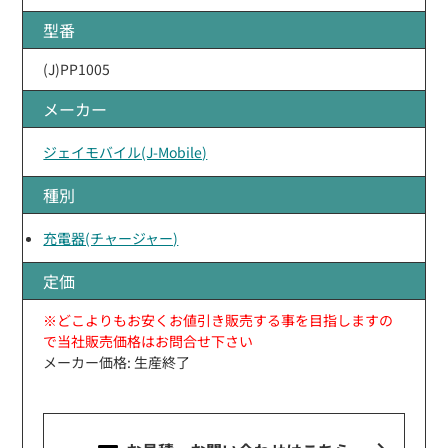
型番
(J)PP1005
メーカー
ジェイモバイル(J-Mobile)
種別
充電器(チャージャー)
定価
※どこよりもお安くお値引き販売する事を目指しますの
で当社販売価格はお問合せ下さい
メーカー価格: 生産終了