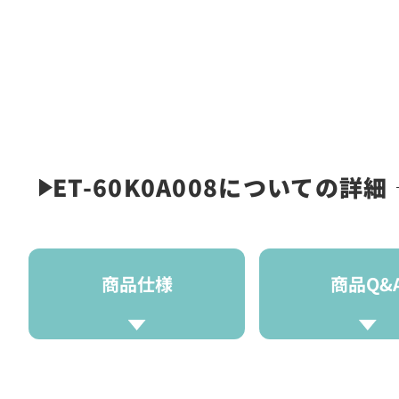
ET-60K0A008についての詳細
商品仕様
商品Q&