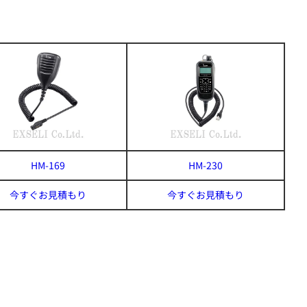
HM-169
HM-230
今すぐお見積もり
今すぐお見積もり