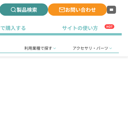
製品検索
お問い合わせ
古で購入する
サイトの使い方
HOT
利用業種で探す
アクセサリ・パーツ