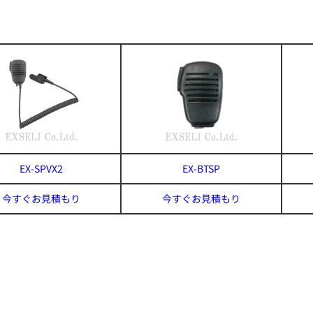
EX-SPVX2
EX-BTSP
今すぐお見積もり
今すぐお見積もり