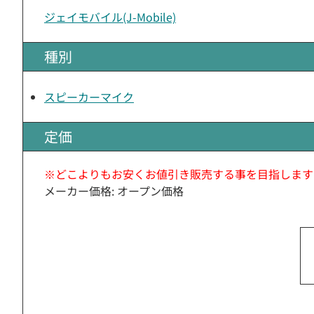
ジェイモバイル(J-Mobile)
種別
スピーカーマイク
定価
※どこよりもお安くお値引き販売する事を目指します
メーカー価格: オープン価格