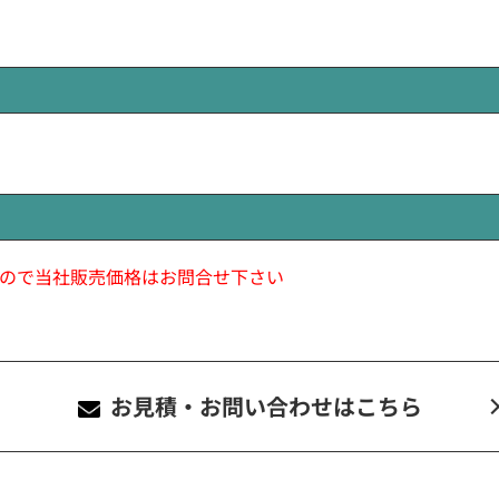
ので当社販売価格はお問合せ下さい
お見積・お問い合わせ
はこちら