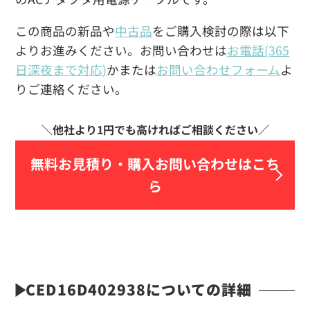
この商品の新品や
中古品
をご購入検討の際は以下
よりお進みください。お問い合わせは
お電話(365
日深夜まで対応)
かまたは
お問い合わせフォーム
よ
りご連絡ください。
無料お見積り・
購入お問い合わせはこち
ら
CED16D402938についての詳細