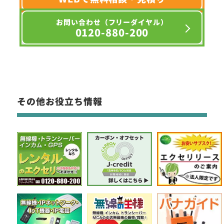
お問い合わせ（フリーダイヤル）
0120-880-200
その他お役立ち情報