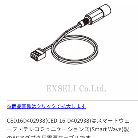
※商品画像はクリックで拡大します
CED16D402938(CED-16-D402938)はスマートウェ
ーブ・テレコミュニケーションズ(Smart Wave)製
のACアダプタ用電源ケーブルです。