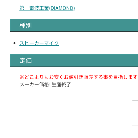
第一電波工業(DIAMOND)
種別
スピーカーマイク
定価
※どこよりもお安くお値引き販売する事を目指します
メーカー価格: 生産終了