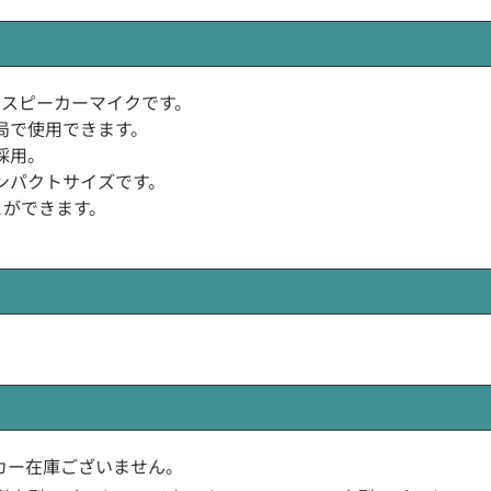
ディ用スピーカーマイクです。
局で使用できます。
採用。
ンパクトサイズです。
とができます。
メーカー在庫ございません。