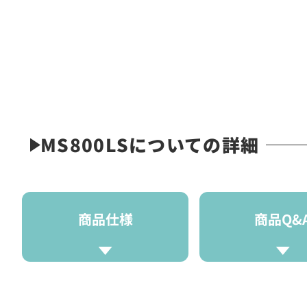
MS800LSについての詳細
商品仕様
商品Q&