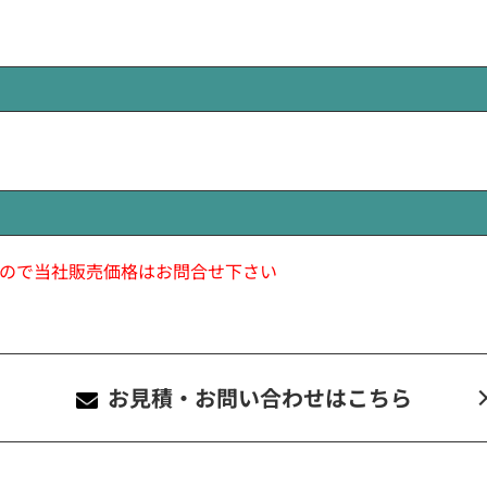
ので当社販売価格はお問合せ下さい
お見積・お問い合わせ
はこちら