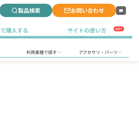
製品検索
お問い合わせ
古で購入する
サイトの使い方
HOT
利用業種で探す
アクセサリ・パーツ