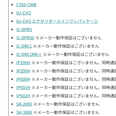
C350-CWB
DJ-CH3
DJ-CH3 エクセリオールインワンパッケージ
IC-DPR3
IC-DPR30
※メーカー動作保証はございません
IC-DRC1
※メーカー動作保証はございません
IC-DRC1MKⅡ
※メーカー動作保証はございません
IP100H
※メーカー動作保証はございません。同時通
IP200H
※メーカー動作保証はございません。同時通
IP500H
※メーカー動作保証はございません。同時通
IP501H
※メーカー動作保証はございません。同時通
IP502H
※メーカー動作保証はございません。同時通
SK-2000
※メーカー動作保証はございません
SK-3000
※メーカー動作保証はございません