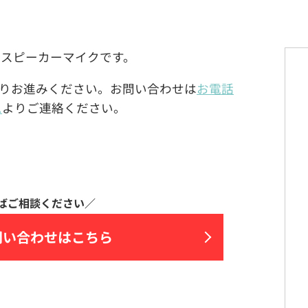
ディ用スピーカーマイクです。
りお進みください。お問い合わせは
お電話
ム
よりご連絡ください。
問い合わせはこちら