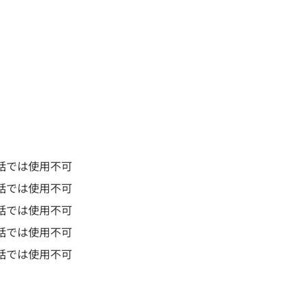
話では使用不可
話では使用不可
話では使用不可
話では使用不可
話では使用不可