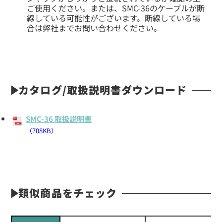
ご使用ください。または、SMC-36のケーブルが断
線している可能性がございます。断線している場
合は弊社までお問い合わせください。
カタログ/取扱説明書ダウンロード
SMC-36 取扱説明書
（708KB）
類似商品をチェック