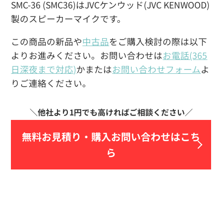
SMC-36 (SMC36)はJVCケンウッド(JVC KENWOOD)
製のスピーカーマイクです。
この商品の新品や
中古品
をご購入検討の際は以下
よりお進みください。お問い合わせは
お電話(365
日深夜まで対応)
かまたは
お問い合わせフォーム
よ
りご連絡ください。
無料お見積り・
購入お問い合わせはこち
ら