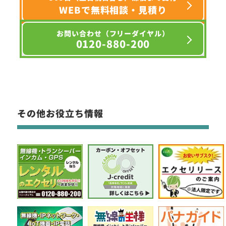
WEBで無料相談・見積り
お問い合わせ（フリーダイヤル）
0120-880-200
その他お役立ち情報