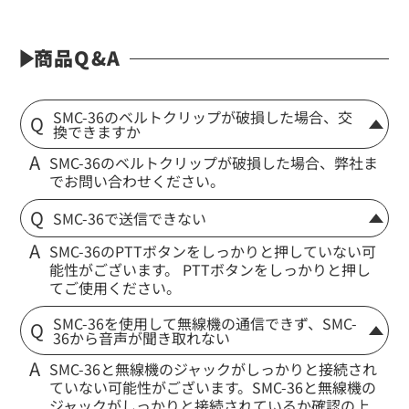
商品Q&A
SMC-36のベルトクリップが破損した場合、交
換できますか
SMC-36のベルトクリップが破損した場合、弊社ま
でお問い合わせください。
SMC-36で送信できない
SMC-36のPTTボタンをしっかりと押していない可
能性がございます。 PTTボタンをしっかりと押し
てご使用ください。
SMC-36を使用して無線機の通信できず、SMC-
36から音声が聞き取れない
SMC-36と無線機のジャックがしっかりと接続され
ていない可能性がございます。SMC-36と無線機の
ジャックがしっかりと接続されているか確認の上