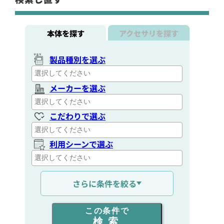
本体を探す
アクセサリを探す
製品種別を選ぶ
メーカーを選ぶ
こだわりで選ぶ
利用シーンで選ぶ
通信距離を選ぶ
さらに条件を絞る
出力を選ぶ
この条件で
検索