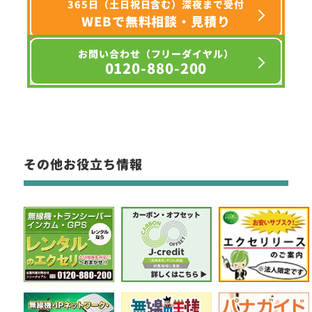
365日（土日祝日含む）深夜まで受付
WEBで無料相談・見積り
お問い合わせ（フリーダイヤル）
0120-880-200
その他お役立ち情報