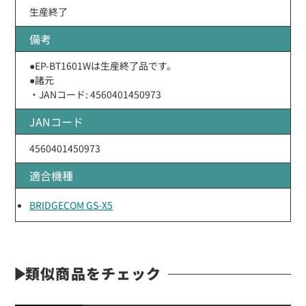
生産終了
備考
●EP-BT1601Wは生産終了品です。
●諸元
・JANコード: 4560401450973
JANコード
4560401450973
適合機種
BRIDGECOM GS-X5
類似商品をチェック