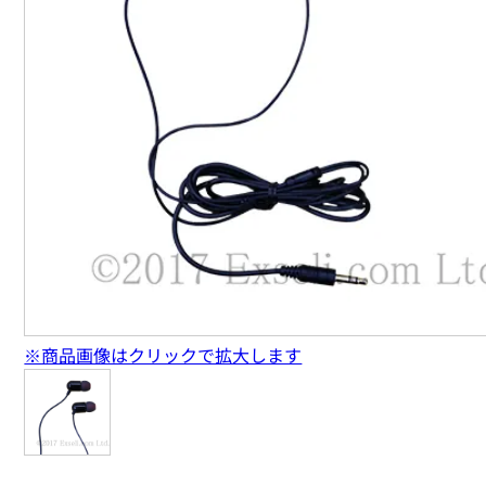
※商品画像はクリックで拡大します