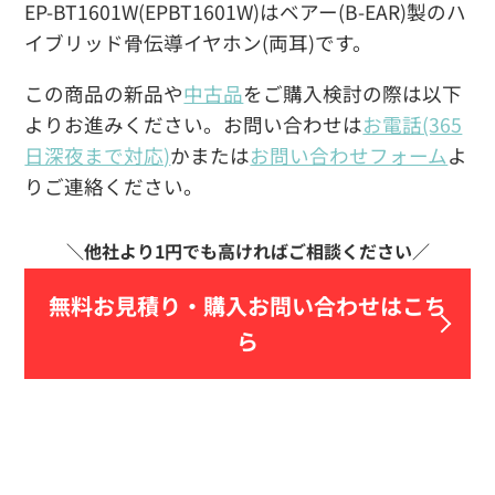
EP-BT1601W(EPBT1601W)はベアー(B-EAR)製のハ
イブリッド骨伝導イヤホン(両耳)です。
この商品の新品や
中古品
をご購入検討の際は以下
よりお進みください。お問い合わせは
お電話(365
日深夜まで対応)
かまたは
お問い合わせフォーム
よ
りご連絡ください。
無料お見積り・
購入お問い合わせはこち
ら