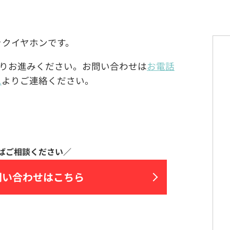
けフックイヤホンです。
りお進みください。お問い合わせは
お電話
ム
よりご連絡ください。
問い合わせはこちら