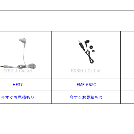
HE37
EME-66ZC
今すぐお見積もり
今すぐお見積もり