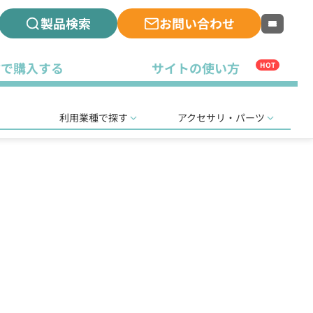
製品検索
お問い合わせ
古で購入する
サイトの使い方
HOT
利用業種で探す
アクセサリ・パーツ