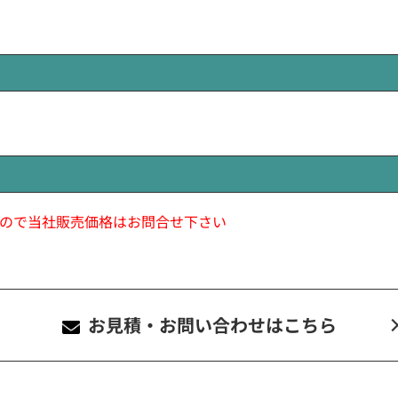
ので当社販売価格はお問合せ下さい
お見積・お問い合わせ
はこちら