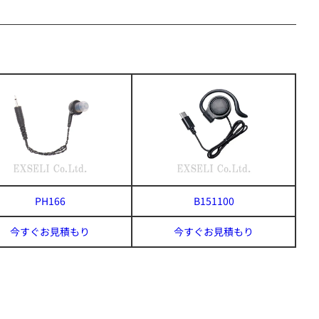
PH166
B151100
今すぐお見積もり
今すぐお見積もり