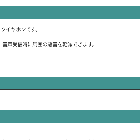
けフックイヤホンです。
、音声受信時に周囲の騒音を軽減できます。