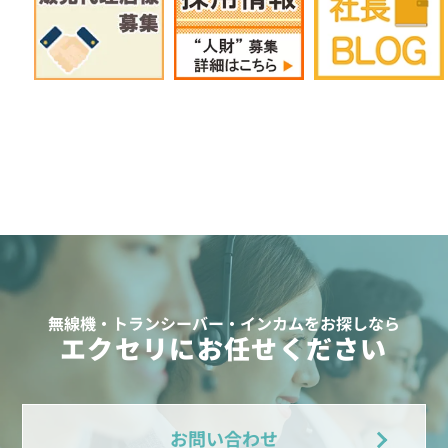
無線機・トランシーバー・インカムをお探しなら
エクセリにお任せください
お問い合わせ