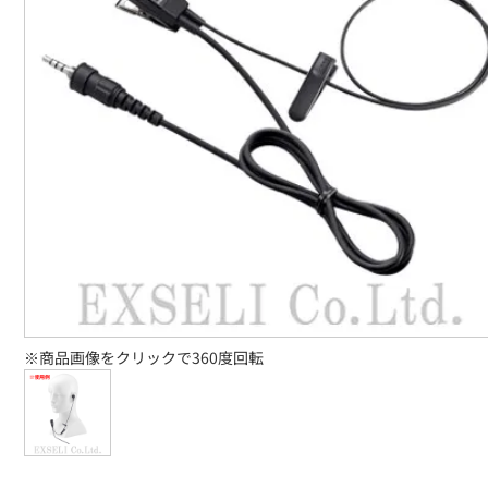
※商品画像をクリックで360度回転