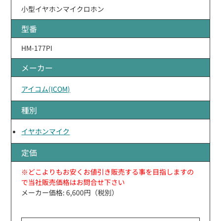
小型イヤホンマイクロホン
型番
HM-177PI
メーカー
アイコム(ICOM)
種別
イヤホンマイク
定価
※どこよりもお安くお値引き販売する事を目指しますの
で当社販売価格はお問合せ下さい
メーカー価格: 6,600円（税別）