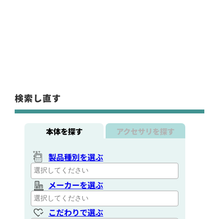
検索し直す
本体を探す
アクセサリを探す
製品種別を選ぶ
メーカーを選ぶ
こだわりで選ぶ