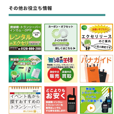
その他お役立ち情報