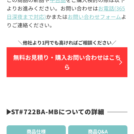
よりお進みください。お問い合わせは
お電話(365
日深夜まで対応)
かまたは
お問い合わせフォーム
よ
りご連絡ください。
無料お見積り・
購入お問い合わせはこち
ら
ST#722BA-MBについての詳細
商品仕様
商品Q&A