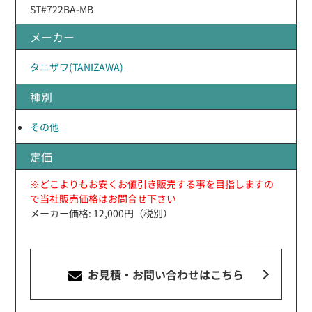
ST#722BA-MB
メーカー
タニザワ(TANIZAWA)
種別
その他
定価
※どこよりもお安くお値引き販売する事を目指しますの
で当社販売価格はお問合せ下さい
メーカー価格: 12,000円（税別）
お見積・お問い合わせ
はこちら