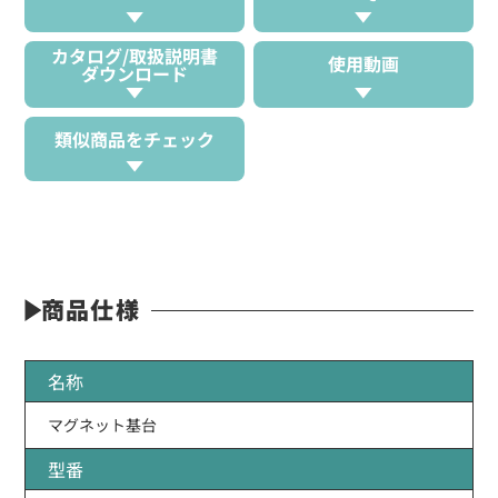
カタログ/取扱説明書
使用動画
ダウンロード
類似商品をチェック
商品仕様
名称
マグネット基台
型番