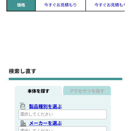
価格
今すぐお見積もり
今すぐお見積もり
検索し直す
本体を探す
アクセサリを探す
製品種別を選ぶ
メーカーを選ぶ