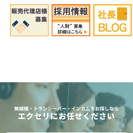
無線機・トランシーバー・インカムをお探しなら
エクセリにお任せください